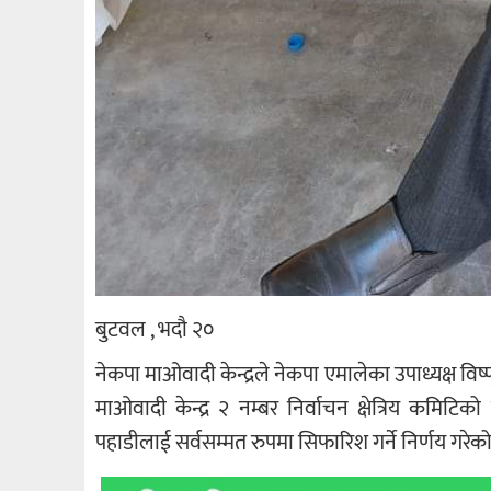
बुटवल , भदौ २०
नेकपा माओवादी केन्द्रले नेकपा एमालेका उपाध्यक्ष 
माओवादी केन्द्र २ नम्बर निर्वाचन क्षेत्रिय कमिटिक
पहाडीलाई सर्वसम्मत रुपमा सिफारिश गर्ने निर्णय गरेको