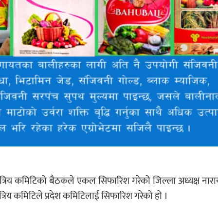
 क्षेत्रिय कमिटिको बैठकले एकल सिफारिश गरेको जिल्ला अध्यक्ष ना
ेत्रिय कमिटिले प्रदेश कमिटिलाई सिफारिश गरेको हो ।