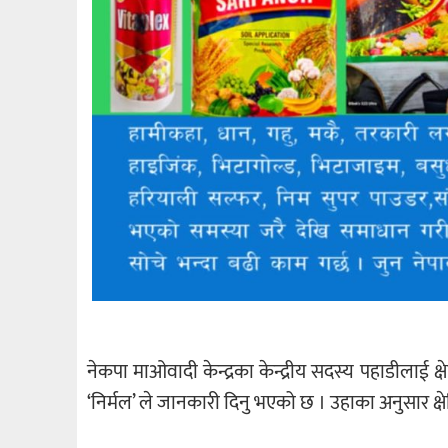
नेकपा माओवादी केन्द्रका केन्द्रीय सदस्य पहाडीलाई
‘निर्मल’ ले जानकारी दिनु भएको छ । उहाका अनुसार क्ष