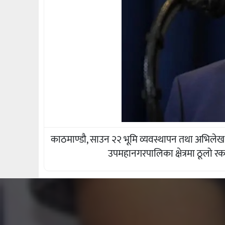
काठमाण्डौ, साउन २२ भूमि व्यवस्थापन तथा अभिलेख 
उपमहानगरपालिका क्षेत्रमा ठूलो र