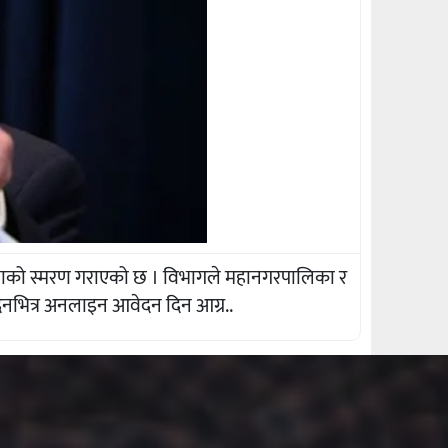
वस्थाको स्मरण गराएको छ । विभागले महानगरपालिका र
दिनभित्र अनलाइन आवेदन दिन आग्र..