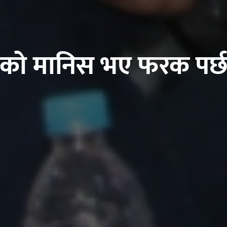
पढेको मानिस भए फरक पर्छ