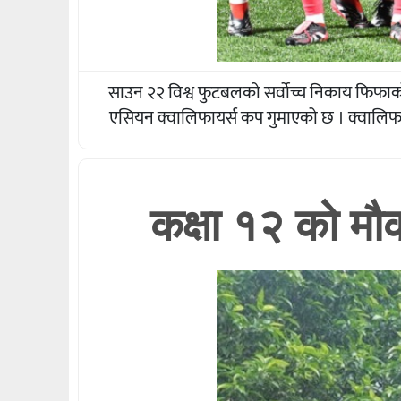
साउन २२ विश्व फुटबलको सर्वोच्च निकाय फिफा
एसियन क्वालिफायर्स कप गुमाएको छ । क्वालिफ
कक्षा १२ को मौका