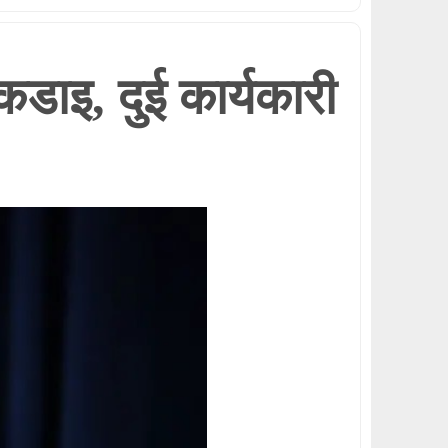
कडाइ, दुई कार्यकारी