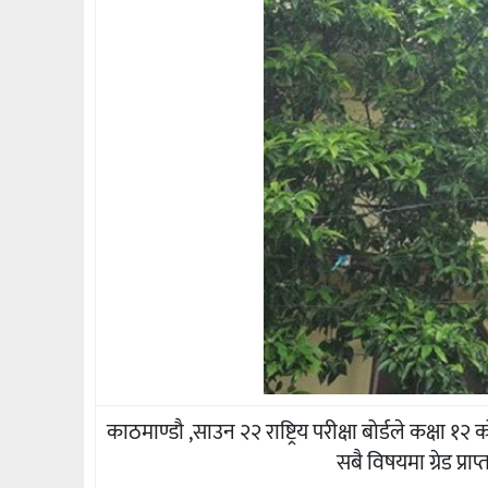
काठमाण्डौ ,साउन २२ राष्ट्रिय परीक्षा बोर्डले कक्षा
सबै विषयमा ग्रेड प्रा