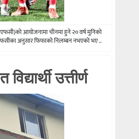
एफसी)को आयोजनामा चीनमा हुने २० वर्ष मुनिको
 एएफसीका अनुसार फिफाको निलम्बन नभएको भए ..
द्यार्थी उत्तीर्ण