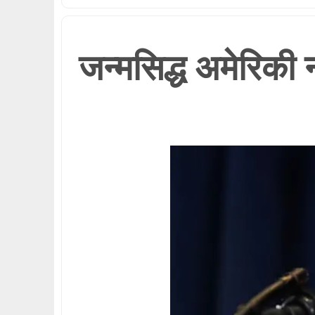
जन्मसिद्ध अमेरिकी 