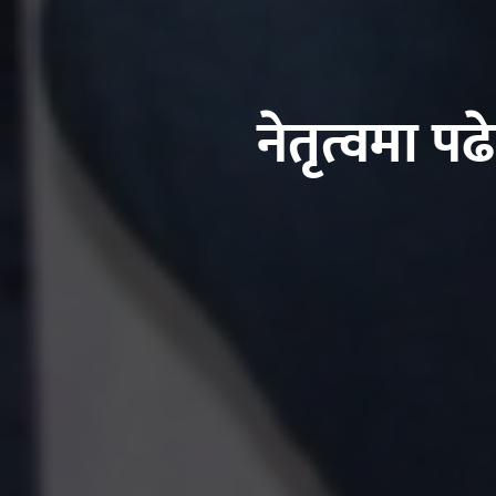
नेतृत्वमा 