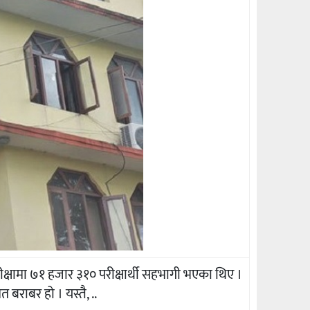
परीक्षामा ७१ हजार ३१० परीक्षार्थी सहभागी भएका थिए ।
त बराबर हो । यस्तै, ..