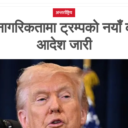
अन्तर्राष्ट्रिय
नागरिकतामा ट्रम्पको नयाँ 
आदेश जारी