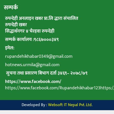
सम्पर्क
रुपन्देही अनलाइन खबर प्रा.लि द्धारा संचालित
रुपन्देही खबर
सिद्धार्थनगर ४ भैरहवा रुपन्देही
सम्पर्क कार्यालय :९८६७०००३४९
इमेल:
rupandehikhabar0349@gmail.com
hotnews.urmila@gmail.com
सुचना तथा प्रसारण बिभाग दर्ता ३४६९
–
२०७८
/
७९
https://www.facebook.com/
https://www.facebook.com/Rupandehikhabar123https
Developed By :
Websoft IT Nepal Pvt. Ltd.