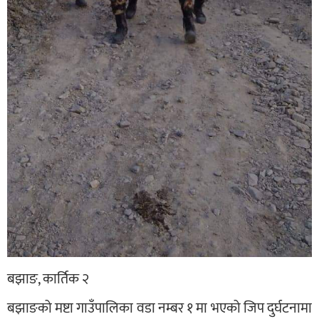
बझाङ, कार्तिक २
बझाङको मष्टा गाउँपालिका वडा नम्बर १ मा भएको जिप दुर्घटनामा