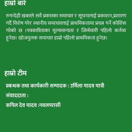
हाम्रो बारे
रुपन्देही खबरले सवै प्रकारका समाचार र सूचनालाई प्रकाशन,प्रशारण
गर्दै विशेष गरेर स्थानीय समाचारलाई प्राथमिकतामा प्रयत्न गर्ने कोशिस
गरेको छ ।पत्रकारिताका मूल्यमान्यता र जिम्मेवारी पहिलो कर्तव्य
हुनेछ। खोजमुलक समाचार हाम्रो पहिलो प्राथमिकता हुनेछ।
हाम्रो टीम
प्रबन्धक तथा कार्यकारी सम्पादक : उर्मिला यादव यात्री
संवाददाता :
कपिल देव यादव :नवलपरासी