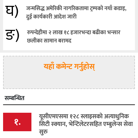
घ)
जन्मसिद्ध अमेरिकी नागरिकतामा ट्रम्पको नयाँ कडाइ,
दुई कार्यकारी आदेश जारी
ङ)
रुपन्देहीमा २ लाख १८ हजारभन्दा बढीका भन्सार
छलीका सामान बरामद
यहाँ कमेन्ट गर्नुहोस्
सम्बन्धित
यूसीएमएसमा १२८ स्लाइसको अत्याधुनिक
१.
सिटी स्क्यान, भेन्टिलेटरसहित एम्बुलेन्स सेवा
सुरु