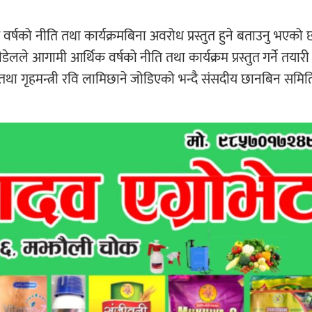
क वर्षको नीति तथा कार्यक्रमबिना अवरोध प्रस्तुत हुने बताउनु भएको 
पौडेलले आगामी आर्थिक वर्षको नीति तथा कार्यक्रम प्रस्तुत गर्ने तयारी
धान तथा गृहमन्त्री रवि लामिछाने जोडिएको भन्दै संसदीय छानबिन सम