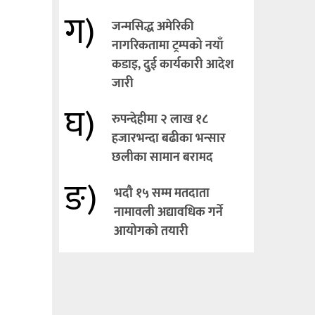
ग)
जन्मसिद्ध अमेरिकी
नागरिकतामा ट्रम्पको नयाँ
कडाइ, दुई कार्यकारी आदेश
जारी
घ)
रुपन्देहीमा २ लाख १८
हजारभन्दा बढीका भन्सार
छलीका सामान बरामद
ङ)
भदौ १५ सम्म मतदाता
नामावली अद्यावधिक गर्ने
आयोगको तयारी