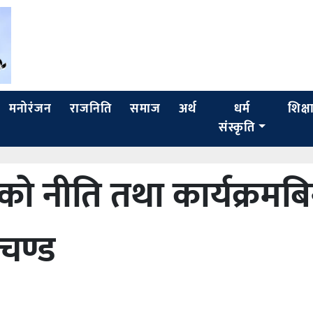
मनोरंजन
राजनिति
समाज
अर्थ
धर्म
शिक्ष
संस्कृति
को नीति तथा कार्यक्रमबि
रचण्ड