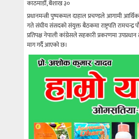
काठमाडौं, बैशाख ३०
प्रधानमन्त्री पुष्पकमल दाहाल प्रचण्डले आगामी आर्थि
गते संघीय संसदको संयुक्त बैठकमा राष्ट्रपति रामचन्द्र 
प्रतिपक्ष नेपाली कांग्रेसले सहकारी प्रकरणमा उपप्र
माग गर्दै आएको छ।