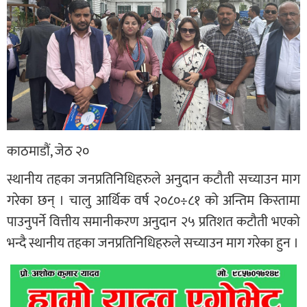
काठमाडौं, जेठ २०
स्थानीय तहका जनप्रतिनिधिहरुले अनुदान कटौती सच्याउन माग
गरेका छन् । चालु आर्थिक वर्ष २०८०÷८१ को अन्तिम किस्तामा
पाउनुपर्ने वित्तीय समानीकरण अनुदान २५ प्रतिशत कटौती भएको
भन्दै स्थानीय तहका जनप्रतिनिधिहरुले सच्याउन माग गरेका हुन ।