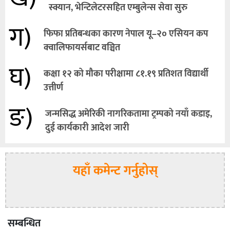
स्क्यान, भेन्टिलेटरसहित एम्बुलेन्स सेवा सुरु
ग)
फिफा प्रतिबन्धका कारण नेपाल यू–२० एसियन कप
क्वालिफायर्सबाट वञ्चित
घ)
कक्षा १२ को मौका परीक्षामा ८१.१९ प्रतिशत विद्यार्थी
उत्तीर्ण
ङ)
जन्मसिद्ध अमेरिकी नागरिकतामा ट्रम्पको नयाँ कडाइ,
दुई कार्यकारी आदेश जारी
यहाँ कमेन्ट गर्नुहोस्
सम्बन्धित