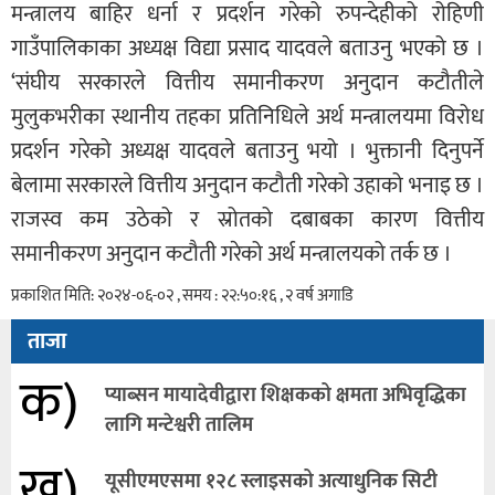
मन्त्रालय बाहिर धर्ना र प्रदर्शन गरेको रुपन्देहीको रोहिणी
गाउँपालिकाका अध्यक्ष विद्या प्रसाद यादवले बताउनु भएको छ ।
‘संघीय सरकारले वित्तीय समानीकरण अनुदान कटौतीले
मुलुकभरीका स्थानीय तहका प्रतिनिधिले अर्थ मन्त्रालयमा विरोध
प्रदर्शन गरेको अध्यक्ष यादवले बताउनु भयो । भुक्तानी दिनुपर्ने
बेलामा सरकारले वित्तीय अनुदान कटौती गरेको उहाको भनाइ छ ।
राजस्व कम उठेको र स्रोतको दबाबका कारण वित्तीय
समानीकरण अनुदान कटौती गरेको अर्थ मन्त्रालयको तर्क छ ।
प्रकाशित मिति: २०२४-०६-०२ , समय : २२:५०:१६ , २ वर्ष अगाडि
ताजा
क)
प्याब्सन मायादेवीद्वारा शिक्षकको क्षमता अभिवृद्धिका
लागि मन्टेश्वरी तालिम
ख)
यूसीएमएसमा १२८ स्लाइसको अत्याधुनिक सिटी