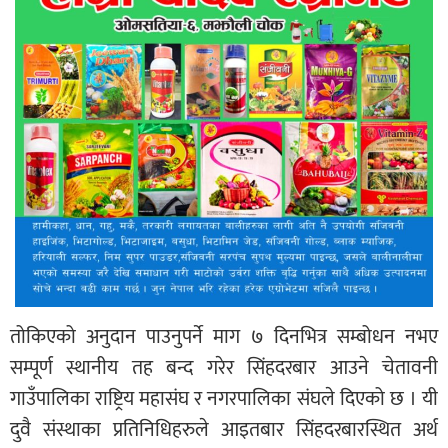
तोकिएको अनुदान पाउनुपर्ने माग ७ दिनभित्र सम्बोधन नभए
सम्पूर्ण स्थानीय तह बन्द गरेर सिंहदरबार आउने चेतावनी
गाउँपालिका राष्ट्रिय महासंघ र नगरपालिका संघले दिएको छ । यी
दुवै संस्थाका प्रतिनिधिहरुले आइतबार सिंहदरबारस्थित अर्थ