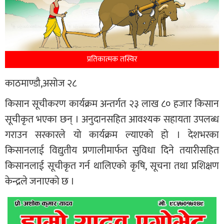
प्रतिकात्मक तस्विर
काठमाण्डौ,असोज २८
किसान सूचीकरण कार्यक्रम अन्तर्गत २३ लाख ८० हजार किसान
सूचीकृत भएका छन् । अनुदानसहित आवश्यक सहायता उपलब्ध
गराउन सरकारले यो कार्यक्रम ल्याएको हो । देशभरका
किसानलाई विद्युतीय प्रणालीमार्फत सुविधा दिने तयारीसहित
किसानलाई सूचीकृत गर्न थालिएको कृषि, सूचना तथा प्रशिक्षण
केन्द्रले जनाएको छ ।