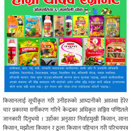
किसानलाई सूचीकृत गरी उनीहरुको आम्दानीको अवस्था हेरेर
चार प्रकारमा वर्गीकरण गरिने केन्द्रका अधिकृत सञ्जिव पण्डितले
जानकारी दिनुभयो । उहाँका अनुसार निर्वाहमुखी किसान, साना
किसान, मझौला किसान र ठूला किसान पहिचान गरी परिचयपत्र