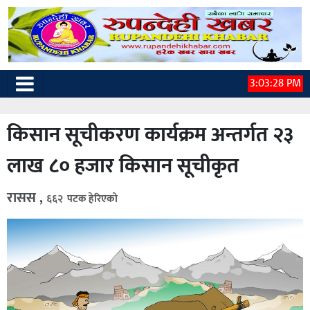
3:03:29 PM
किसान सूचीकरण कार्यक्रम अन्तर्गत २३
लाख ८० हजार किसान सूचीकृत
रासस ,
६६२ पटक हेरिएको