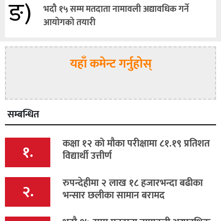
ङ)
भदौ १५ सम्म मतदाता नामावली अद्यावधिक गर्ने
आयोगको तयारी
यहाँ कमेन्ट गर्नुहोस्
सम्बन्धित
कक्षा १२ को मौका परीक्षामा ८१.१९ प्रतिशत
१.
विद्यार्थी उत्तीर्ण
रुपन्देहीमा २ लाख १८ हजारभन्दा बढीका
२.
भन्सार छलीका सामान बरामद