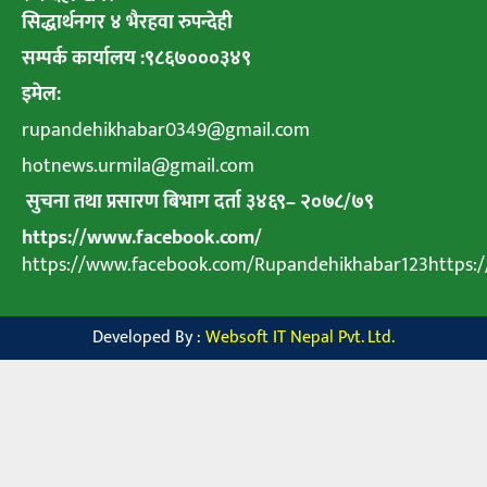
सिद्धार्थनगर ४ भैरहवा रुपन्देही
सम्पर्क कार्यालय :९८६७०००३४९
इमेल:
rupandehikhabar0349@gmail.com
hotnews.urmila@gmail.com
सुचना तथा प्रसारण बिभाग दर्ता ३४६९
–
२०७८
/
७९
https://www.facebook.com/
https://www.facebook.com/Rupandehikhabar123https
Developed By :
Websoft IT Nepal Pvt. Ltd.