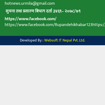
hotnews.urmila@gmail.com
सुचना तथा प्रसारण बिभाग दर्ता ३४६९
–
२०७८
/
७९
https://www.facebook.com/
https://www.facebook.com/Rupandehikhabar123https
Developed By :
Websoft IT Nepal Pvt. Ltd.