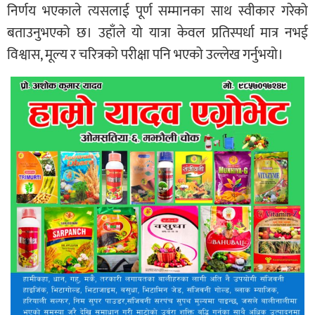
निर्णय भएकाले त्यसलाई पूर्ण सम्मानका साथ स्वीकार गरेको
बताउनुभएको छ। उहाँले यो यात्रा केवल प्रतिस्पर्धा मात्र नभई
विश्वास, मूल्य र चरित्रको परीक्षा पनि भएको उल्लेख गर्नुभयो।