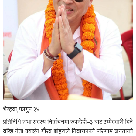
भैरहवा, फागुन २४
प्रतिनिधि सभा सदस्य निर्वाचनमा रुपन्देही–३ बाट उम्मेदवारी दिने
वरिष्ठ नेता क्याप्टेन गौरव बोहराले निर्वाचनको परिणाम जनताको