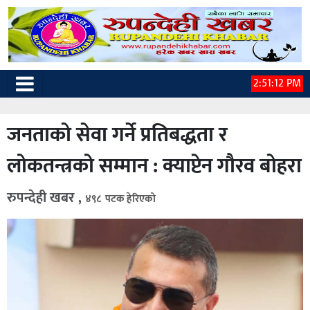
2:51:13 PM
जनताको सेवा गर्ने प्रतिबद्धता र
लोकतन्त्रको सम्मान : क्याप्टेन गौरव बोहरा
रुपन्देही खबर ,
४९८ पटक हेरिएको