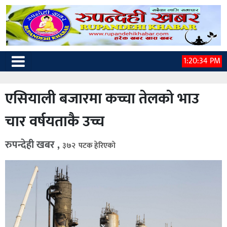
1:20:35 PM
एसियाली बजारमा कच्चा तेलको भाउ
चार वर्षयताकै उच्च
रुपन्देही खबर ,
३७२ पटक हेरिएको