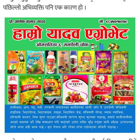
पछिल्लो अभिव्यक्ति पनि एक कारण हो ।