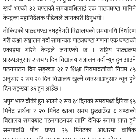
खर्च भएको ३२ घण्टाको समयावधिलाई एक पाठ्यघण्टा मानिने
केन्द्रका महानिर्देशक पौडेलले जानकारी दिनुभयो ।
तोकिएको पाठ्यघण्टा नघट्नेगरी विद्यालयको समयावधि निर्धारण
गरी कक्षा सञ्चालन गर्दा सामान्यतः पाठ्यघण्टा गणना एक घण्टाको
एकाइमा गरिने केन्द्रले जनाएको छ । राष्ट्रिय पाठ्यक्रम
प्रारूपअनुसार २ सय ५ दिन विद्यालय सञ्चालन गर्दा न्यून हुन आउने
पठनपाठन दिन सङ्ख्या २१ र शिक्षा नियमावलीको नियम ८५
अनुसार २ सय २० दिन विद्यालय खुल्ने व्यवस्थाअनुसार न्यून हुने
दिन सङ्ख्या ३६ हुन आउँछ ।
अपुग भएर बाँकी हुन आउने २ सय १८ दिनको समयमध्ये दैनिक १५
मिनेट प्रार्थना र २० मिनेट खाजा समय छुट्याउँदा ६ घण्टाको
विद्यालय समयबाट पठनपाठनका लागि दैनिक रूपमा प्राप्त हुने
समयावधि पाँच घण्टा २५ मिनेटका आधारमा वार्षिक