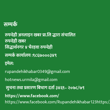
सम्पर्क
रुपन्देही अनलाइन खबर प्रा.लि द्धारा संचालित
रुपन्देही खबर
सिद्धार्थनगर ४ भैरहवा रुपन्देही
सम्पर्क कार्यालय :९८६७०००३४९
इमेल:
rupandehikhabar0349@gmail.com
hotnews.urmila@gmail.com
सुचना तथा प्रसारण बिभाग दर्ता ३४६९
–
२०७८
/
७९
https://www.facebook.com/
https://www.facebook.com/Rupandehikhabar123https