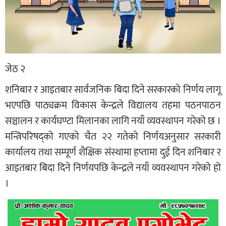
जेठ २
शनिबार र आइतबार सार्वजनिक बिदा दिने सरकारको निर्णय लागू
भएपछि पाठ्यक्रम विकास केन्द्रले विद्यालय तहमा पठनपाठन
सञ्चालन र कार्यघण्टा मिलानका लागि नयाँ व्यवस्थापन गरेको छ ।
मन्त्रिपरिषद्को गएको चैत २२ गतेको निर्णयअनुसार सरकारी
कार्यालय तथा सम्पूर्ण शैक्षिक संस्थामा हप्तामा दुई दिन शनिबार र
आइतबार बिदा दिने निर्णयपछि केन्द्रले नयाँ व्यवस्थापन गरेको हो
।