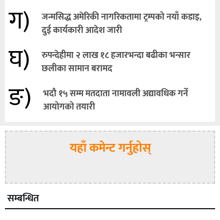
ग)
जन्मसिद्ध अमेरिकी नागरिकतामा ट्रम्पको नयाँ कडाइ,
दुई कार्यकारी आदेश जारी
घ)
रुपन्देहीमा २ लाख १८ हजारभन्दा बढीका भन्सार
छलीका सामान बरामद
ङ)
भदौ १५ सम्म मतदाता नामावली अद्यावधिक गर्ने
आयोगको तयारी
यहाँ कमेन्ट गर्नुहोस्
सम्बन्धित