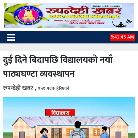
6:42:46 AM
दुई दिने बिदापछि विद्यालयको नयाँ
पाठ्यघण्टा व्यवस्थापन
रुपन्देही खबर ,
१५९ पटक हेरिएको