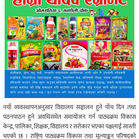
नयाँ व्यवस्थापनअनुसार विद्यालय सञ्चालन हुने पाँच दिन तथा
पठनपाठन हुने अवधिसमेत समायोजन गर्न पाठ्यक्रम विकास
केन्द्र, पालिका, शिक्षक, विद्यालय र सरोकार भएका पक्षलाई सास्ती
भएको छ । राष्ट्रिय पाठ्यक्रम विकास तथा मूल्याङ्कन परिषद्को