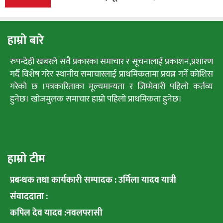
हाम्रो बारे
रुपन्देही खबरले सवै प्रकारका समाचार र सूचनालाई प्रकाशन,प्रशारण
गर्दै विशेष गरेर स्थानीय समाचारलाई प्राथमिकतामा प्रयत्न गर्ने कोशिस
गरेको छ ।पत्रकारिताका मूल्यमान्यता र जिम्मेवारी पहिलो कर्तव्य
हुनेछ। खोजमुलक समाचार हाम्रो पहिलो प्राथमिकता हुनेछ।
हाम्रो टीम
प्रबन्धक तथा कार्यकारी सम्पादक : उर्मिला यादव यात्री
संवाददाता :
कपिल देव यादव :नवलपरासी