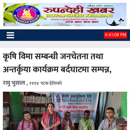
4:41:09 PM
कृषि विमा सम्बन्धी जनचेतना तथा
अन्तर्कृया कार्यक्रम बर्दघाटमा सम्पन्न,
रामु भुसाल ,
१११४ पटक हेरिएको