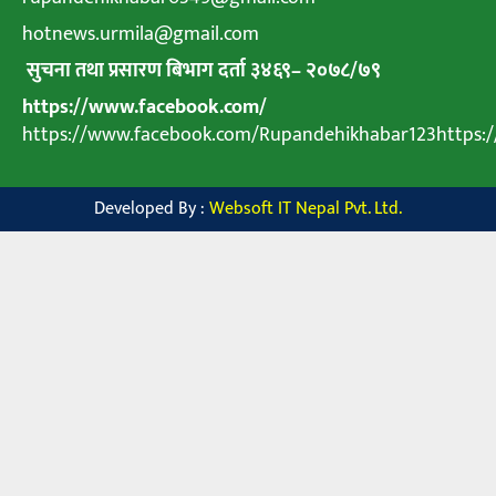
hotnews.urmila@gmail.com
सुचना तथा प्रसारण बिभाग दर्ता ३४६९
–
२०७८
/
७९
https://www.facebook.com/
https://www.facebook.com/Rupandehikhabar123https
Developed By :
Websoft IT Nepal Pvt. Ltd.