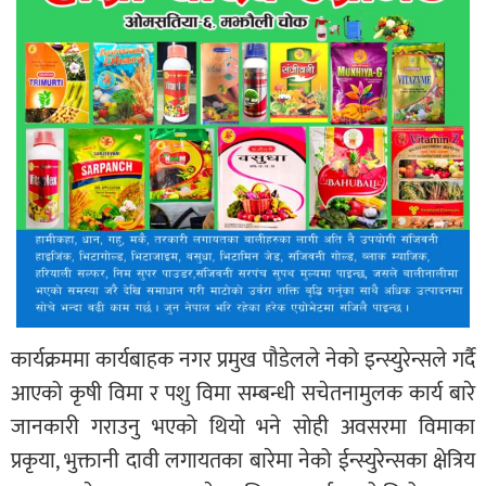
कार्यक्रममा कार्यबाहक नगर प्रमुख पौडेलले नेको इन्स्युरेन्सले गर्दै
आएको कृषी विमा र पशु विमा सम्बन्धी सचेतनामुलक कार्य बारे
जानकारी गराउनु भएको थियो भने सोही अवसरमा विमाका
प्रकृया, भुक्तानी दावी लगायतका बारेमा नेको ईन्स्युरेन्सका क्षेत्रिय