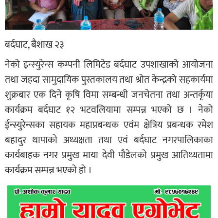
बर्दघाट, बैशाख २३
नेको इन्स्युरेन्स कम्पनी लिमिटेड बर्दघाट उपशाखाको आयोजना
तथा जहदा सामुदायिक पुस्तकालय तथा श्रोत केन्द्रको सहकार्यमा
शुक्रबार एक दिने कृषि विमा सम्बन्धी जनचेतना तथा अन्तर्कृया
कार्यक्रम बर्दघाट १२ भटवलियामा सम्पन्न भएको छ । नेको
ईन्स्युरेन्सका सहायक महाप्रबन्धक एवंम क्षेत्रिय प्रबन्धक रमेश
बहादुर थापाको अध्यक्षता तथा एवं बर्दघाट नगरपालिकाका
कार्यबाहक नगर प्रमुख माया देवी पौडेलको प्रमुख आतिथ्यतामा
कार्यक्रम सम्पन्न भएको हो ।