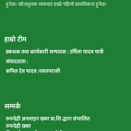
हुनेछ। खोजमुलक समाचार हाम्रो पहिलो प्राथमिकता हुनेछ।
हाम्रो टीम
प्रबन्धक तथा कार्यकारी सम्पादक : उर्मिला यादव यात्री
संवाददाता :
कपिल देव यादव :नवलपरासी
सम्पर्क
रुपन्देही अनलाइन खबर प्रा.लि द्धारा संचालित
रुपन्देही खबर