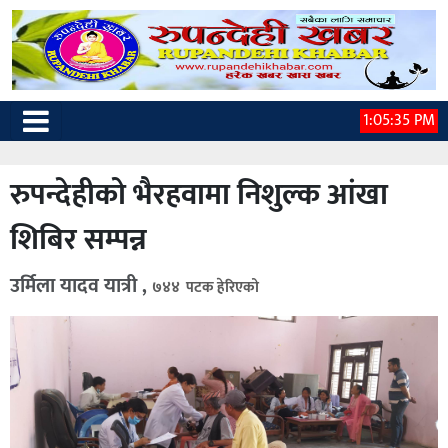
1:05:36 PM
रुपन्देहीको भैरहवामा निशुल्क आंखा
शिबिर सम्पन्न
उर्मिला यादव यात्री ,
७४४ पटक हेरिएको