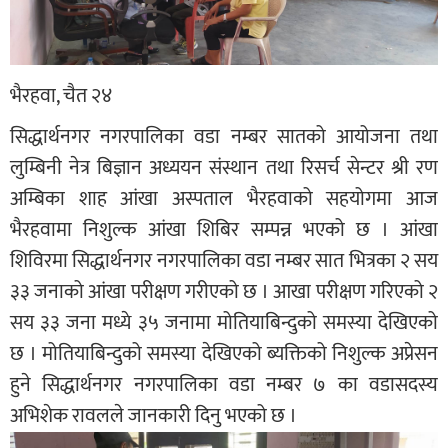
भैरहवा, चैत २४
सिद्धार्थनगर नगरपालिका वडा नम्बर सातको आयोजना तथा
लुम्बिनी नेत्र बिज्ञान अध्ययन संस्थान तथा रिसर्च सेन्टर श्री रण
अम्बिका शाह आंखा अस्पताल भैरहवाको सहयोगमा आज
भैरहवामा निशुल्क आंखा शिबिर सम्पन्न भएको छ । आंखा
शिविरमा सिद्धार्थनगर नगरपालिका वडा नम्बर सात भित्रका २ सय
३३ जनाको आंखा परीक्षण गरीएको छ । आखा परीक्षण गरिएको २
सय ३३ जना मध्ये ३५ जनामा मोतियाबिन्दुको समस्या देखिएको
छ । मोतियाबिन्दुको समस्या देखिएको ब्यक्तिको निशुल्क अप्रेसन
हुने सिद्धार्थनगर नगरपालिका वडा नम्बर ७ का वडासदस्य
अभिशेक रावलले जानकारी दिनु भएको छ ।