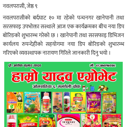
नवलपरासी, जेष्ठ ९
नवलपरासीको बर्दघाट १० मा रहेको पन्चनगर खानेपानी तथा
सरसफाइ उपभोक्ता सस्थाले आज एक कार्यक्रमका बीच नया डिप
बोरिङको शुभारम्भ गरेको छ । खानेपानी तथा सरसफाइ डिभिजन
कार्यलय रुपन्देहीको सहयोगमा नया डिप बोरिङको शुभारम्भ
गरिएको व्यवस्थापक नारायण गिरिले जानकारी दिनु भयो ।