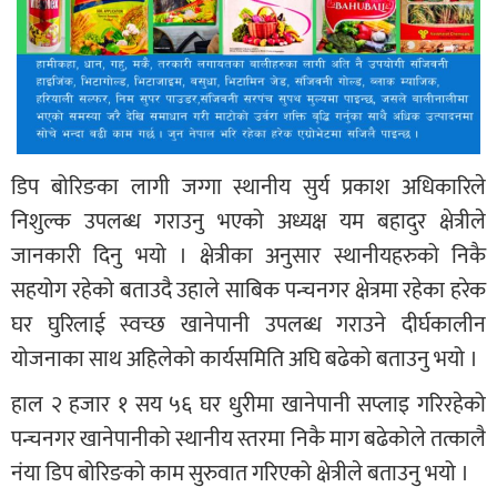
डिप बोरिङका लागी जग्गा स्थानीय सुर्य प्रकाश अधिकारिले
निशुल्क उपलब्ध गराउनु भएको अध्यक्ष यम बहादुर क्षेत्रीले
जानकारी दिनु भयो । क्षेत्रीका अनुसार स्थानीयहरुको निकै
सहयोग रहेको बताउदै उहाले साबिक पन्चनगर क्षेत्रमा रहेका हरेक
घर घुरिलाई स्वच्छ खानेपानी उपलब्ध गराउने दीर्घकालीन
योजनाका साथ अहिलेको कार्यसमिति अघि बढेको बताउनु भयो ।
हाल २ हजार १ सय ५६ घर धुरीमा खानेपानी सप्लाइ गरिरहेको
पन्चनगर खानेपानीको स्थानीय स्तरमा निकै माग बढेकोले तत्कालै
नंया डिप बोरिङको काम सुरुवात गरिएको क्षेत्रीले बताउनु भयो ।