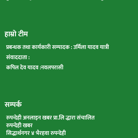
हाम्रो टीम
प्रबन्धक तथा कार्यकारी सम्पादक : उर्मिला यादव यात्री
संवाददाता :
कपिल देव यादव :नवलपरासी
सम्पर्क
रुपन्देही अनलाइन खबर प्रा.लि द्धारा संचालित
रुपन्देही खबर
सिद्धार्थनगर ४ भैरहवा रुपन्देही