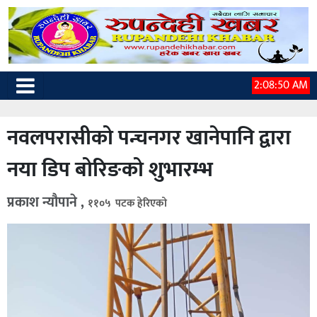
2:08:51 AM
नवलपरासीको पन्चनगर खानेपानि द्वारा
नया डिप बोरिङको शुभारम्भ
प्रकाश न्यौपाने ,
११०५ पटक हेरिएको