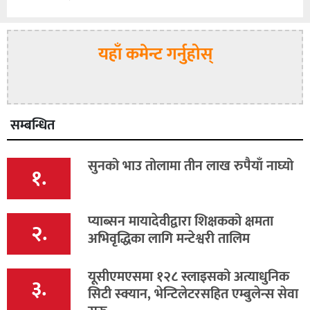
यहाँ कमेन्ट गर्नुहोस्
सम्बन्धित
सुनको भाउ तोलामा तीन लाख रुपैयाँ नाघ्यो
१.
प्याब्सन मायादेवीद्वारा शिक्षकको क्षमता
२.
अभिवृद्धिका लागि मन्टेश्वरी तालिम
यूसीएमएसमा १२८ स्लाइसको अत्याधुनिक
३.
सिटी स्क्यान, भेन्टिलेटरसहित एम्बुलेन्स सेवा