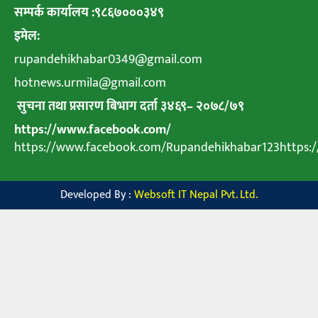
सम्पर्क कार्यालय :९८६७०००३४९
इमेल:
rupandehikhabar0349@gmail.com
hotnews.urmila@gmail.com
सुचना तथा प्रसारण बिभाग दर्ता ३४६९
–
२०७८
/
७९
https://www.facebook.com/
https://www.facebook.com/Rupandehikhabar123https
Developed By :
Websoft IT Nepal Pvt. Ltd.