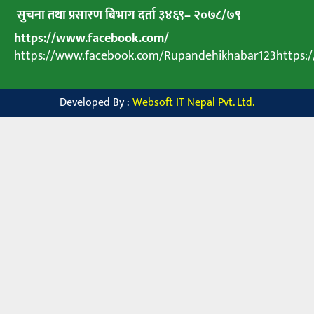
सुचना तथा प्रसारण बिभाग दर्ता ३४६९
–
२०७८
/
७९
https://www.facebook.com/
https://www.facebook.com/Rupandehikhabar123https
Developed By :
Websoft IT Nepal Pvt. Ltd.