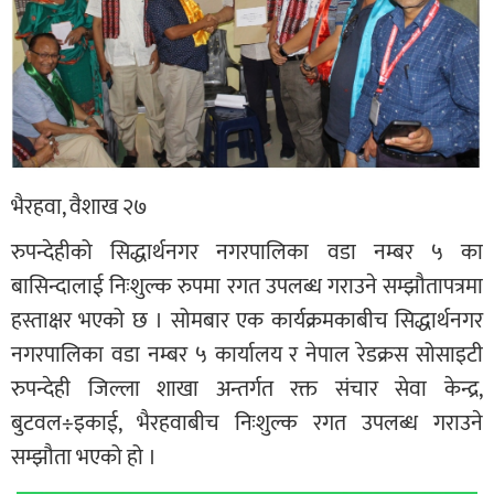
भैरहवा, वैशाख २७
रुपन्देहीको सिद्धार्थनगर नगरपालिका वडा नम्बर ५ का
बासिन्दालाई निःशुल्क रुपमा रगत उपलब्ध गराउने सम्झौतापत्रमा
हस्ताक्षर भएको छ । सोमबार एक कार्यक्रमकाबीच सिद्धार्थनगर
नगरपालिका वडा नम्बर ५ कार्यालय र नेपाल रेडक्रस सोसाइटी
रुपन्देही जिल्ला शाखा अन्तर्गत रक्त संचार सेवा केन्द्र,
बुटवल÷इकाई, भैरहवाबीच निःशुल्क रगत उपलब्ध गराउने
सम्झौता भएको हो ।