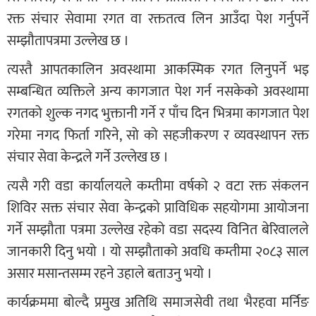
रक्त संचार सेवामा रगत वा रक्ततत्व लिन आउँदा पेश गर्नुपर्ने
सम्झौतापत्रमा उल्लेख छ ।
त्यस्तै आपतकालिन अवस्थामा आकस्मिक रगत लिनुपर्ने भइ
सम्बन्धित व्यक्तिले अन्य कागजात पेश गर्न नसकेको अवस्थामा
रगतको शुल्क नगद भुक्तानी गर्ने र पाँच दिन भित्रमा कागजात पेश
गरेमा नगद फिर्ता गरिने, सो को सहजीकरण र व्यवस्थापन रक्त
संचार सेवा केन्द्रले गर्ने उल्लेख छ ।
त्यसै गरी वडा कार्यालयले कम्तीमा वर्षको २ वटा रक्त संकलन
शिविर सक्त संचार सेवा केन्द्रको प्राविधिक सहयोगमा आयोजना
गर्ने सम्झौता पत्रमा उल्लेख रहेको वडा सदस्य विनित बेरिवालले
जानकारी दिनु भयो । यो सम्झौताको अवधि कम्तीमा २०८३ साल
असार मसान्तसम्म रहने उहाले बताउनु भयो ।
कार्यक्रममा बोल्दै प्रमुख अतिथि समाजसेवी तथा भैरहवा मर्निङ