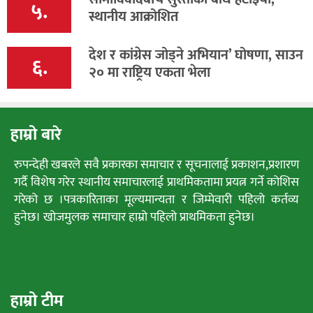
५.
स्थानीय आक्रोशित
देश र कांग्रेस जोड्ने अभियान’ घोषणा, साउन
६.
२० मा राष्ट्रिय एकता भेला
हाम्रो बारे
रुपन्देही खबरले सवै प्रकारका समाचार र सूचनालाई प्रकाशन,प्रशारण
गर्दै विशेष गरेर स्थानीय समाचारलाई प्राथमिकतामा प्रयत्न गर्ने कोशिस
गरेको छ ।पत्रकारिताका मूल्यमान्यता र जिम्मेवारी पहिलो कर्तव्य
हुनेछ। खोजमुलक समाचार हाम्रो पहिलो प्राथमिकता हुनेछ।
हाम्रो टीम