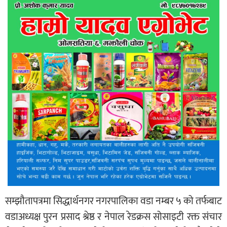
सम्झौतापत्रमा सिद्धार्थनगर नगरपालिका वडा नम्बर ५ को तर्फबाट
वडाअध्यक्ष पुरन प्रसाद श्रेष्ठ र नेपाल रेडक्रस सोसाइटी रक्त संचार