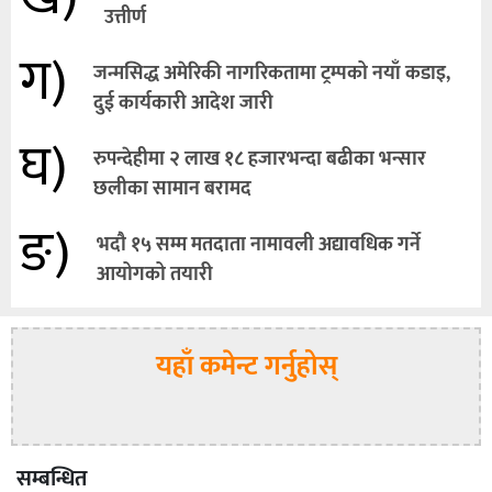
उत्तीर्ण
ग)
जन्मसिद्ध अमेरिकी नागरिकतामा ट्रम्पको नयाँ कडाइ,
दुई कार्यकारी आदेश जारी
घ)
रुपन्देहीमा २ लाख १८ हजारभन्दा बढीका भन्सार
छलीका सामान बरामद
ङ)
भदौ १५ सम्म मतदाता नामावली अद्यावधिक गर्ने
आयोगको तयारी
यहाँ कमेन्ट गर्नुहोस्
सम्बन्धित