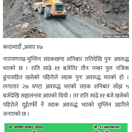
काठमाडौं ,असार १७
नारायणगढ-मुग्लिन सडकखण्ड शनिबार रातिदेखि पुनः अवरुद्ध
भएको छ । राति साढे ११ बजेतिर तीन नम्बर पुल नजिक
ढुंगासहित खसेको पहिरोले सडक पुनः अवरुद्ध भएको हो ।
लगातार २७ घण्टा अवरुद्ध भएको सडक शनिबार साँझ ५
बजेदेखि सञ्चालनमा आएको थियो । तर राति साढे ११ बजे खसेको
पहिरोले दुईतर्फी नै सडक अवरुद्ध भएको मुग्लिन प्रहरीले
जनाएको छ ।