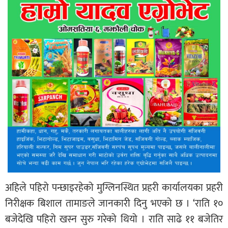
अहिले पहिरो पन्छाइरहेको मुग्लिनस्थित प्रहरी कार्यालयका प्रहरी
निरीक्षक बिशाल तामाङले जानकारी दिनु भएको छ । ‘राति १०
बजेदेखि पहिरो खस्न सुरु गरेको थियो । राति साढे ११ बजेतिर