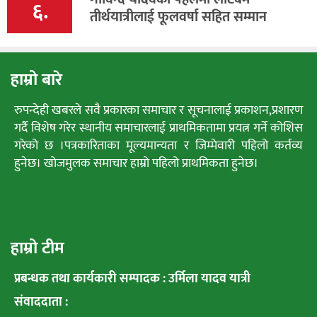
६.
तीर्थयात्रीलाई फूलवर्षा सहित सम्मान
हाम्रो बारे
रुपन्देही खबरले सवै प्रकारका समाचार र सूचनालाई प्रकाशन,प्रशारण
गर्दै विशेष गरेर स्थानीय समाचारलाई प्राथमिकतामा प्रयत्न गर्ने कोशिस
गरेको छ ।पत्रकारिताका मूल्यमान्यता र जिम्मेवारी पहिलो कर्तव्य
हुनेछ। खोजमुलक समाचार हाम्रो पहिलो प्राथमिकता हुनेछ।
हाम्रो टीम
प्रबन्धक तथा कार्यकारी सम्पादक : उर्मिला यादव यात्री
संवाददाता :