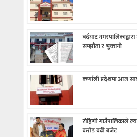
बर्दघाट नगरपालिकाद्वारा
सम्झौता र भुक्तानी
कर्णाली प्रदेशमा आज सा
रोहिणी गाउँपालिकाले ल्य
करोड बढी बजेट