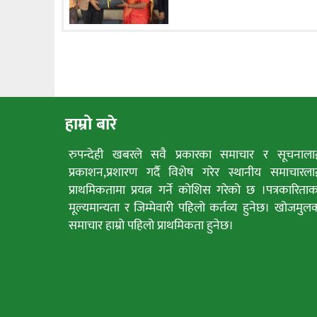
हाम्रो बारे
रुपन्देही खबरले सवै प्रकारका समाचार र सूचनाला
प्रकाशन,प्रशारण गर्दै विशेष गरेर स्थानीय समाचारला
प्राथमिकतामा प्रयत्न गर्ने कोशिस गरेको छ ।पत्रकारिताक
मूल्यमान्यता र जिम्मेवारी पहिलो कर्तव्य हुनेछ। खोजमुल
समाचार हाम्रो पहिलो प्राथमिकता हुनेछ।