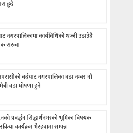
स हुदै
घाट नगरपालिकामा कार्यविधिको धज्जी उडाउँदै
्षक सरुवा
परासीको बर्दघाट नगरपालिका वडा नम्बर नौ
ैत्री वडा घोषणा हुने
टनको प्रवर्द्धन सिद्धार्थनगरको भूमिका विषयक
रक्रिया कार्यक्रम भैरहवामा सम्पन्न