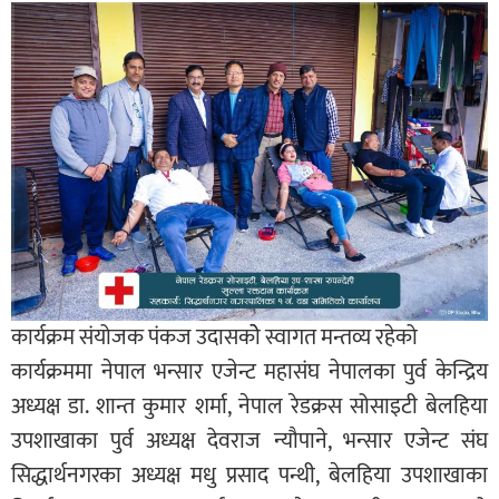
कार्यक्रम संयोजक पंकज उदासकोे स्वागत मन्तव्य रहेको
कार्यक्रममा नेपाल भन्सार एजेन्ट महासंघ नेपालका पुर्व केन्द्रिय
अध्यक्ष डा. शान्त कुमार शर्मा, नेपाल रेडक्रस सोसाइटी बेलहिया
उपशाखाका पुर्व अध्यक्ष देवराज न्यौपाने, भन्सार एजेन्ट संघ
सिद्धार्थनगरका अध्यक्ष मधु प्रसाद पन्थी, बेलहिया उपशाखाका