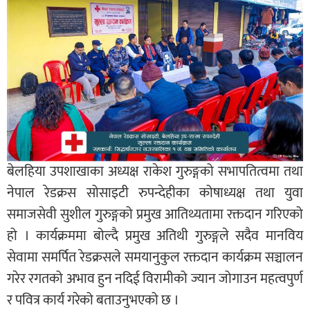
बेलहिया उपशाखाका अध्यक्ष राकेश गुरुङ्गको सभापतित्वमा तथा
नेपाल रेडक्रस सोसाइटी रुपन्देहीका कोषाध्यक्ष तथा युवा
समाजसेवी सुशील गुरुङ्गको प्रमुख आतिथ्यतामा रक्तदान गरिएको
हो । कार्यक्रममा बोल्दै प्रमुख अतिथी गुरुङ्गले सदैव मानविय
सेवामा समर्पित रेडक्रसले समयानुकुल रक्तदान कार्यक्रम सञ्चालन
गरेर रगतको अभाव हुन नदिई विरामीको ज्यान जोगाउन महत्वपुर्ण
र पवित्र कार्य गरेको बताउनुभएको छ ।