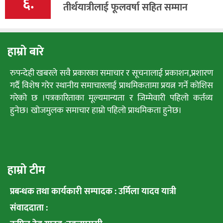
६.
तीर्थयात्रीलाई फूलवर्षा सहित सम्मान
हाम्रो बारे
रुपन्देही खबरले सवै प्रकारका समाचार र सूचनालाई प्रकाशन,प्रशारण
गर्दै विशेष गरेर स्थानीय समाचारलाई प्राथमिकतामा प्रयत्न गर्ने कोशिस
गरेको छ ।पत्रकारिताका मूल्यमान्यता र जिम्मेवारी पहिलो कर्तव्य
हुनेछ। खोजमुलक समाचार हाम्रो पहिलो प्राथमिकता हुनेछ।
हाम्रो टीम
प्रबन्धक तथा कार्यकारी सम्पादक : उर्मिला यादव यात्री
संवाददाता :