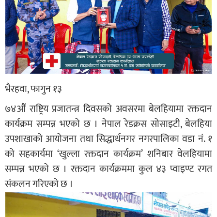
भैरहवा, फागुन १३
७४औं राष्ट्रिय प्रजातन्त्र दिवसको अवसरमा बेलहियामा रक्तदान
कार्यक्रम सम्पन्न भएको छ । नेपाल रेडक्रस सोसाइटी, बेलहिया
उपशाखाको आयोजना तथा सिद्धार्थनगर नगरपालिका वडा नं. १
को सहकार्यमा ‘खुल्ला रक्तदान कार्यक्रम’ शनिबार वेलहियामा
सम्पन्न भएको छ । रक्तदान कार्यक्रममा कुल ४३ प्वाइण्ट रगत
संकलन गरिएको छ ।