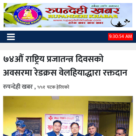
9:30:55 AM
७४औं राष्ट्रिय प्रजातन्त्र दिवसको
अवसरमा रेडक्रस वेलहियाद्धारा रक्तदान
रुपन्देही खबर ,
५५१ पटक हेरिएको