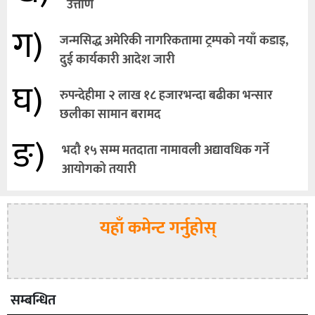
उत्तीर्ण
ग)
जन्मसिद्ध अमेरिकी नागरिकतामा ट्रम्पको नयाँ कडाइ,
दुई कार्यकारी आदेश जारी
घ)
रुपन्देहीमा २ लाख १८ हजारभन्दा बढीका भन्सार
छलीका सामान बरामद
ङ)
भदौ १५ सम्म मतदाता नामावली अद्यावधिक गर्ने
आयोगको तयारी
यहाँ कमेन्ट गर्नुहोस्
सम्बन्धित