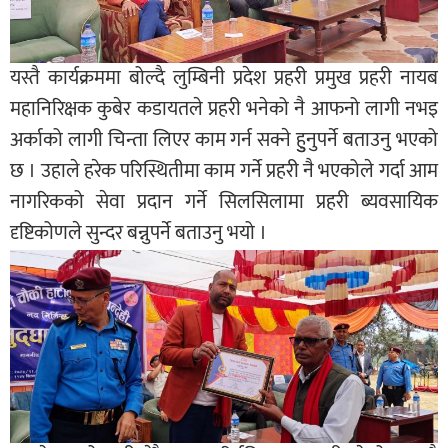
यस्तै कार्यक्रममा बोल्दै लुम्बिनी प्रदेश प्रहरी प्रमुख प्रहरी नायब
महानिरिक्षक कुबेर कडायतले प्रहरी भनेको नै आफनो लागी नभइ
अर्काको लागी चिन्ता लिएर काम गर्न सक्ने हुुनुपर्ने बताउनु भएको
छ । उहाले हरेक परिस्थितीमा काम गर्ने प्रहरी नै भएकोले गर्दा आम
नागरिकको सेवा प्रदान गर्ने सिलसिलामा प्रहरी ब्यवसायिक
दृष्टिकोणले सुन्दर बन्नुपर्ने बताउनु भयो ।