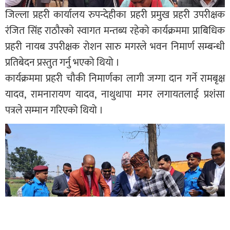
जिल्ला प्रहरी कार्यालय रुपन्देहीका प्रहरी प्रमुख प्रहरी उपरीक्षक
रंजित सिंह राठौरको स्वागत मन्तब्य रहेको कार्यक्रममा प्राबिधिक
प्रहरी नायब उपरीक्षक रोशन सारु मगरले भवन निमार्ण सम्बन्धी
प्रतिबेदन प्रस्तुत गर्नु भएको थियो ।
कार्यक्रममा प्रहरी चौकी निमार्णका लागी जग्गा दान गर्ने रामबृक्ष
यादव, रामनारायण यादव, नाथुथापा मगर लगायतलाई प्रशंसा
पत्रले सम्मान गरिएको थियो ।