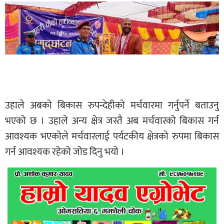
उहाले अबको बिकास रुपन्देहीको मर्चवारमा गर्नुपर्ने बताउनु
भएको छ । उहाले अन्य क्षेत्र जस्तै अब मर्चवारको बिकास गर्न
आवश्यक भएकोले मर्चवारलाई पर्यटकीय क्षेत्रको रुपमा बिकास
गर्न आवश्यक रहेको जोड दिनु भयो ।