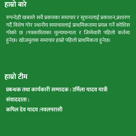
हाम्रो बारे
रुपन्देही खबरले सवै प्रकारका समाचार र सूचनालाई प्रकाशन,प्रशारण
गर्दै विशेष गरेर स्थानीय समाचारलाई प्राथमिकतामा प्रयत्न गर्ने कोशिस
गरेको छ ।पत्रकारिताका मूल्यमान्यता र जिम्मेवारी पहिलो कर्तव्य
हुनेछ। खोजमुलक समाचार हाम्रो पहिलो प्राथमिकता हुनेछ।
हाम्रो टीम
प्रबन्धक तथा कार्यकारी सम्पादक : उर्मिला यादव यात्री
संवाददाता :
कपिल देव यादव :नवलपरासी