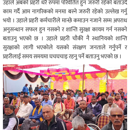
उहाले अबको प्रहरी धेरै रुपमा परिर्वतित हुन जरुरी रहेको बताउदै
काम गर्दै आम नागरिकको मनमा बस्ने जरुरी रहेको उल्लेख गर्नु
भयो । उहाले प्रहरी कर्मचारीले मान्छे कमाउन नजाने सम्म अपराध
अनुसन्धान सफल हुन नसक्ने र शान्ति सुरक्षा कायम गर्न नसक्ने
बताउनु भएको छ । उहाले प्रहरी चौकी नै स्थानियको शान्ति
सुरक्षाको लागी भएकोले यसको संरक्षण जनताले गर्नुपर्ने र
प्रहरीलाई समय समयमा घचघचाइ रहनु पर्ने बताउनु भएको छ ।