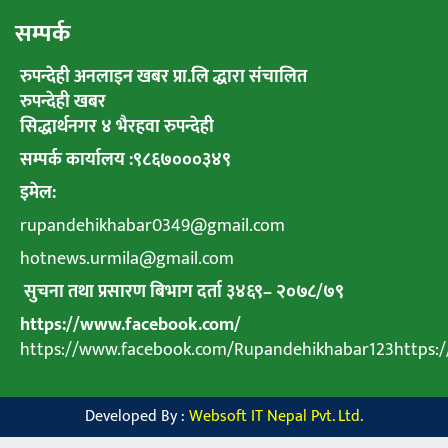
सम्पर्क
रुपन्देही अनलाइन खबर प्रा.लि द्धारा संचालित
रुपन्देही खबर
सिद्धार्थनगर ४ भैरहवा रुपन्देही
सम्पर्क कार्यालय :९८६७०००३४९
इमेल:
rupandehikhabar0349@gmail.com
hotnews.urmila@gmail.com
सुचना तथा प्रसारण बिभाग दर्ता ३४६९
–
२०७८
/
७९
https://www.facebook.com/
https://www.facebook.com/Rupandehikhabar123https
Developed By :
Websoft IT Nepal Pvt. Ltd.