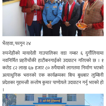
भैरहवा, फागुन २४
रुपन्देहीको मायादेवी गाउपालिका वडा नम्बर ६ दुर्गौलियामा
नवनिर्मित प्रहरीचौकी हाटीबनगाईको उदघाटन गरिएको छ । १
करोड ८२ लाख ६७ हजार ८० रुपैयाको लागतमा निर्माण भएको
अत्याधुनिक भवनको एक कार्यक्रमका बिच बुधबार लुम्बिनी
प्रदेशका गृहमन्त्री सन्तोष कुमार पाण्डेयले उदघाटन गर्नु भएको हो
।