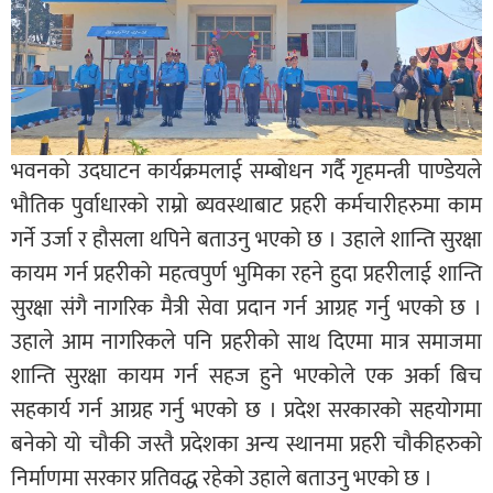
भवनको उदघाटन कार्यक्रमलाई सम्बोधन गर्दै गृहमन्त्री पाण्डेयले
भौतिक पुर्वाधारको राम्रो ब्यवस्थाबाट प्रहरी कर्मचारीहरुमा काम
गर्ने उर्जा र हौसला थपिने बताउनु भएको छ । उहाले शान्ति सुरक्षा
कायम गर्न प्रहरीको महत्वपुर्ण भुमिका रहने हुदा प्रहरीलाई शान्ति
सुरक्षा संगै नागरिक मैत्री सेवा प्रदान गर्न आग्रह गर्नु भएको छ ।
उहाले आम नागरिकले पनि प्रहरीको साथ दिएमा मात्र समाजमा
शान्ति सुरक्षा कायम गर्न सहज हुने भएकोले एक अर्का बिच
सहकार्य गर्न आग्रह गर्नु भएको छ । प्रदेश सरकारको सहयोगमा
बनेको यो चौकी जस्तै प्रदेशका अन्य स्थानमा प्रहरी चौकीहरुको
निर्माणमा सरकार प्रतिवद्ध रहेको उहाले बताउनु भएको छ ।