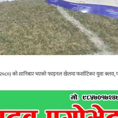
 ( २०८०) को शानिबार भएको फाइनल खेलमा फर्साटिकर युवा क्लव, 