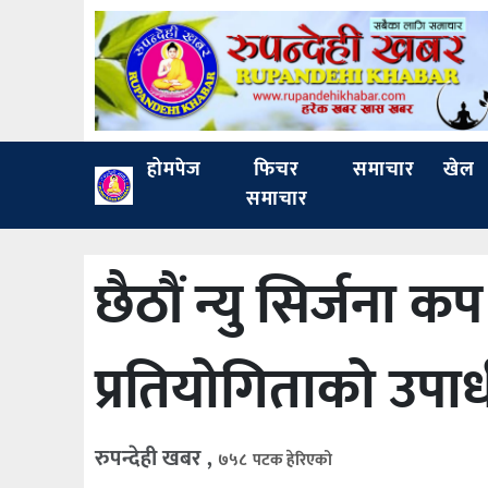
होमपेज
फिचर
समाचार
खेल
समाचार
छैठौं न्यु सिर्जन
प्रतियोगिताको उपा
रुपन्देही खबर ,
७५८ पटक हेरिएको