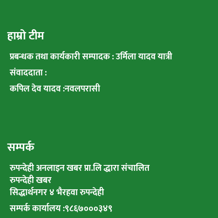
हाम्रो टीम
प्रबन्धक तथा कार्यकारी सम्पादक : उर्मिला यादव यात्री
संवाददाता :
कपिल देव यादव :नवलपरासी
सम्पर्क
रुपन्देही अनलाइन खबर प्रा.लि द्धारा संचालित
रुपन्देही खबर
सिद्धार्थनगर ४ भैरहवा रुपन्देही
सम्पर्क कार्यालय :९८६७०००३४९