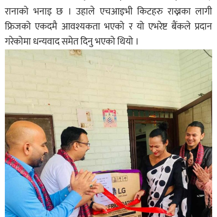
रानाको भनाइ छ । उहाले एचआइभी किटहरु राख्नका लागी
फ्रिजको एकदमै आवश्यकता भएको र यो एभरेष्ट बैंकले प्रदान
गरेकोमा धन्यवाद समेत दिनु भएको थियो ।