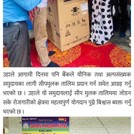
उहाले आगामी दिनमा पनि बैंकले यौनिक तथा अल्पसंख्यक
समुदायका लागी सीपमुलक तालिम प्रदान गर्न समेत आग्रह गर्नु
भएको छ । उहाले यो समुदायलाई सीप मुलक तालिममा जोडन
सके रोजगारीको क्षेत्रमा महत्वपुर्ण योगदान पुग्ने बिश्वास ब्यक्त गर्नु
भएको छ ।