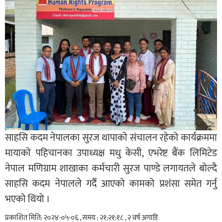
साहसि कदम नेपालका सुरज थापाको संचालन रहेको कार्यक्रममा
मायाको पहिचानका उपाध्यक्ष मधु केसी, एभरेष्ट बैंक लिमिटेड
नेपाल मणिग्राम शाखाका कर्मचारी सुरज पाण्डे लगायतले बोल्दै
साहसि कदम नेपालले गर्दै आएको कामको प्रशंसा समेत गर्नु
भएको थियो ।
प्रकाशित मिति: २०२४-०५-०६ , समय : २१:२१:१८ , २ वर्ष अगाडि