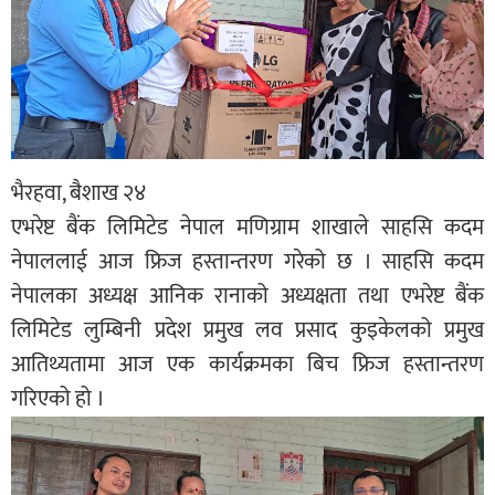
भैरहवा, बैशाख २४
एभरेष्ट बैंक लिमिटेड नेपाल मणिग्राम शाखाले साहसि कदम
नेपाललाई आज फ्रिज हस्तान्तरण गरेको छ । साहसि कदम
नेपालका अध्यक्ष आनिक रानाको अध्यक्षता तथा एभरेष्ट बैंक
लिमिटेड लुम्बिनी प्रदेश प्रमुख लव प्रसाद कुइकेलको प्रमुख
आतिथ्यतामा आज एक कार्यक्रमका बिच फ्रिज हस्तान्तरण
गरिएको हो ।