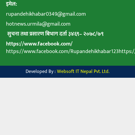
इमेल:
rupandehikhabar0349@gmail.com
hotnews.urmila@gmail.com
सुचना तथा प्रसारण बिभाग दर्ता ३४६९
–
२०७८
/
७९
https://www.facebook.com/
https://www.facebook.com/Rupandehikhabar123https
Developed By :
Websoft IT Nepal Pvt. Ltd.