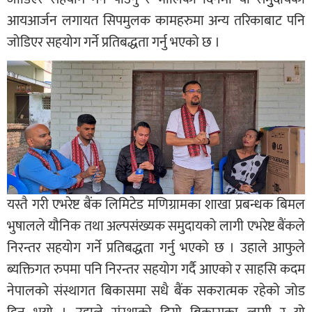
आयआर्जन लगायत सिपमुलक कामहरुमा अन्य तरिकाबाट पनि
जोडिएर सहयोग गर्ने प्रतिबद्धता गर्नु भएको छ ।
यस्तै गरी एभरेष्ट बैंक लिमिटेड मणिग्रामका शाखा प्रबन्धक बिमल
भुषालले यौनिक तथा अल्पसंख्यक समुदायको लागी एभरेष्ट बैंकले
निरन्तर सहयोग गर्ने प्रतिबद्धता गर्नु भएको छ । उहाले आफुले
ब्यक्तिगत रुपमा पनि निरन्तर सहयोग गर्दै आएको र साहसि कदम
नेपालको संस्थागत बिकासमा सधै बैंक सकरात्मक रहेको जोड