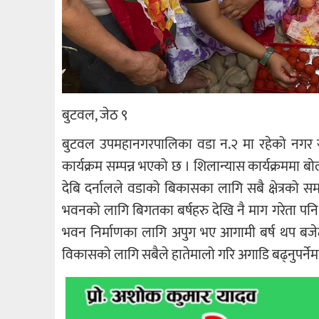
बुटवल, जेठ ९
बुटवल उपमहानगरपालिका वडा न.२ मा रहेको नगर स्
कार्यक्रम सम्पन्न भएको छ । शिलान्यास कार्यक्रममा 
देबि दर्नालले वडाको बिकासका लागि सबै क्षेत्रक
भवनको लागि बिगतका बर्षहरु देखि नै माग गरेता पनि 
भवन निर्माणका लागि अपुग भए आगामी बर्ष थप बजेट 
विकासको लागि सबैले हातेमालो गरि अगाडि बढ्नुपर्नेम