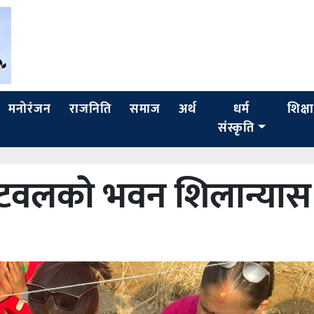
मनोरंजन
राजनिति
समाज
अर्थ
धर्म
शिक्षा
संस्कृति
बुटवलको भवन शिलान्यास