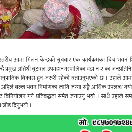
तरीय आमा मिलन केन्द्रको बुधबार एक कार्यक्रमका बिच भवन श
बोल्दै प्रमुख अतिथी बुटवल उपमहानगरपालिका वडा न २ का जनप्रतिनि
ो समानुपातिक बिकास हुन जरुरी रहेको बताउनुभएको छ । उहाले आ
अहिले बल्ल भवन निर्माणका लागि जग्गा सङ्गै आर्थिक उपलब्ध गर्या
बिनियोजन गर्ने प्रतिबद्धता समेत जनाउनु भयो । साथै उहाले सम
ा जोड दिनुभयो ।