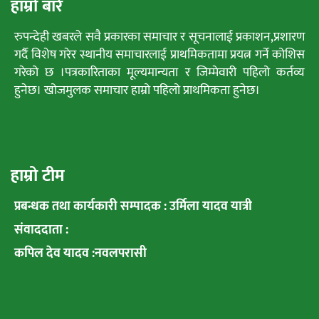
हाम्रो बारे
रुपन्देही खबरले सवै प्रकारका समाचार र सूचनालाई प्रकाशन,प्रशारण
गर्दै विशेष गरेर स्थानीय समाचारलाई प्राथमिकतामा प्रयत्न गर्ने कोशिस
गरेको छ ।पत्रकारिताका मूल्यमान्यता र जिम्मेवारी पहिलो कर्तव्य
हुनेछ। खोजमुलक समाचार हाम्रो पहिलो प्राथमिकता हुनेछ।
हाम्रो टीम
प्रबन्धक तथा कार्यकारी सम्पादक : उर्मिला यादव यात्री
संवाददाता :
कपिल देव यादव :नवलपरासी