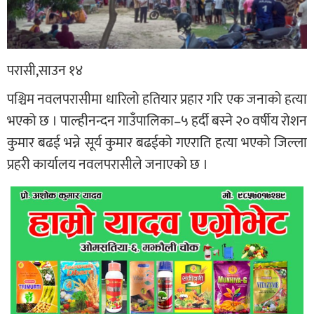
परासी,साउन १४
पश्चिम नवलपरासीमा धारिलो हतियार प्रहार गरि एक जनाको हत्या
भएको छ । पाल्हीनन्दन गाउँपालिका–५ हर्दी बस्ने २० वर्षीय रोशन
कुमार बढई भन्ने सूर्य कुमार बढईको गएराति हत्या भएको जिल्ला
प्रहरी कार्यालय नवलपरासीले जनाएको छ ।