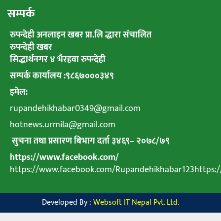
सम्पर्क
रुपन्देही अनलाइन खबर प्रा.लि द्धारा संचालित
रुपन्देही खबर
सिद्धार्थनगर ४ भैरहवा रुपन्देही
सम्पर्क कार्यालय :९८६७०००३४९
इमेल:
rupandehikhabar0349@gmail.com
hotnews.urmila@gmail.com
सुचना तथा प्रसारण बिभाग दर्ता ३४६९
–
२०७८
/
७९
https://www.facebook.com/
https://www.facebook.com/Rupandehikhabar123https
Developed By :
Websoft IT Nepal Pvt. Ltd.