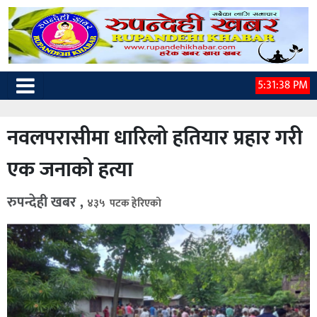
5:31:39 PM
नवलपरासीमा धारिलो हतियार प्रहार गरी
एक जनाको हत्या
रुपन्देही खबर ,
४३५ पटक हेरिएको