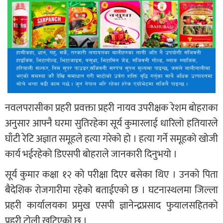
नवलपरासीका प्रहरी प्रवक्ता प्रहरी नायव उपरीक्षक रेशम बोहराका
अनुसार आफ्नै घरमा सुतिरहेका सूर्य कुमारलाई धारिलो हतियारले
घाँटी रेटि अज्ञात समूहले हत्या गरेको हो । हत्या गर्ने समूहको खोजी
कार्य भईरहेको डिएसपी बोहराले जानकारी दिनुभयो ।
सूर्य कुमार कक्षा १२ को परीक्षा दिएर बसेका थिए । उनको पिता
बैदेशिक रोजगारीमा रहेको बताईएको छ । घटनास्थलमा जिल्ला
प्रहरी कार्यालयका प्रमुख एसपी ज्ञानेन्द्रप्रसाद फुयालसहितको
प्रहरी टोली खटिएको छ ।