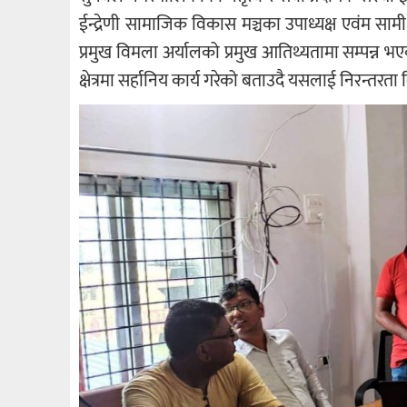
ईन्द्रेणी सामाजिक विकास मञ्चका उपाध्यक्ष एवंम स
प्रमुख विमला अर्यालको प्रमुख आतिथ्यतामा सम्पन्न भए
क्षेत्रमा सर्हानिय कार्य गरेको बताउदै यसलाई निरन्तरता