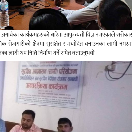
अगावैका कार्यक्रमहरुको बारेमा आफु त्यती विज्ञ नभएकाले सरोकार
क रोजगारीको क्षेत्रमा सुरक्षित र मर्यादित बनाउनका लागी नगरम
 लागी थप निति निर्माण गर्ने समेत बताउनुभयो ।