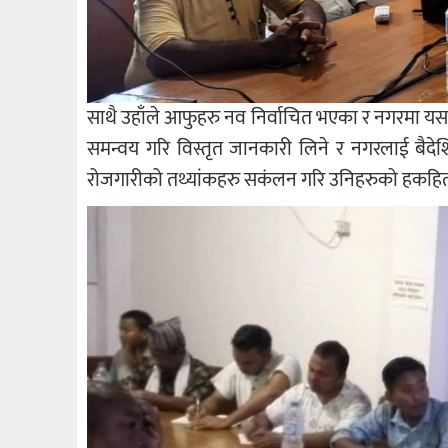
साथै उहाँले आफुहरु नव निर्वाचित भएका र नगरमा यस 
समन्वय गरि विस्तृत जानकारी लिने र नगरलाई बैदेशि
रोजगारीको तथ्यांकहरु सकंलन गरि उनिहरुको हकहितका