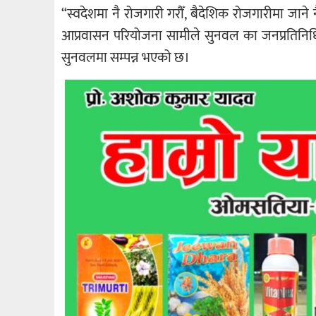
“स्वदेशमा नै रोजगारी गरौँ, बैदेशिक रोजगारीमा जाने
आप्रवासन परियोजना सामीले सुनवल का जनप्रतिनिधि र 
सुनवलमा सम्पन्न भएको छ।