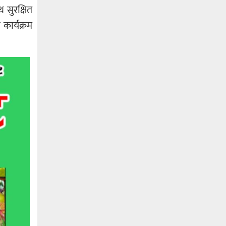
 सुरक्षित
कार्यक्रम