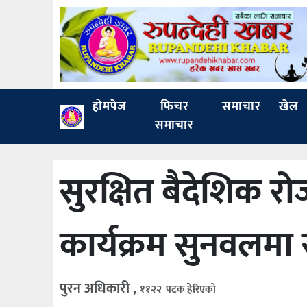
होमपेज
फिचर
समाचार
खेल
समाचार
सुरक्षित बैदेशिक रो
कार्यक्रम सुनवलमा स
पुरन अधिकारी ,
११२२ पटक हेरिएको