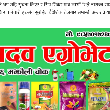
 नै भए सहि सुचना लिएर र सिप सिकेर मात्र जाऔँ “भन्ने नाराका साथ
कर्मचारी हरुसंग सुरक्षित बैदेशिक रोजगार सम्बन्धी अन्तरक्रिया 