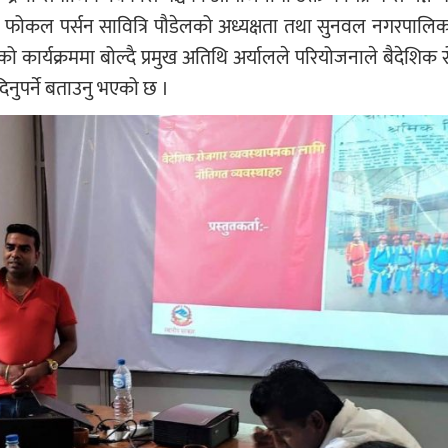
ामी फोकल पर्सन सावित्रि पौडेलको अध्यक्षता तथा सुनवल नगरपाल
को कार्यक्रममा बोल्दै प्रमुख अतिथि अर्यालले परियोजनाले बैदेशिक
 दिनुपर्ने बताउनु भएको छ ।