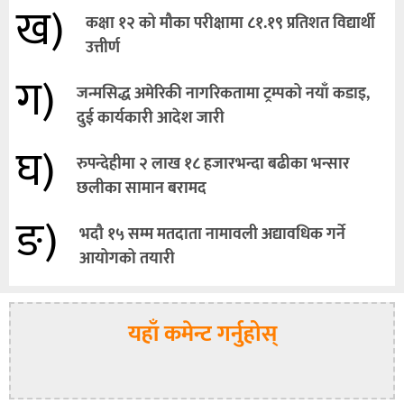
ख)
कक्षा १२ को मौका परीक्षामा ८१.१९ प्रतिशत विद्यार्थी
उत्तीर्ण
ग)
जन्मसिद्ध अमेरिकी नागरिकतामा ट्रम्पको नयाँ कडाइ,
दुई कार्यकारी आदेश जारी
घ)
रुपन्देहीमा २ लाख १८ हजारभन्दा बढीका भन्सार
छलीका सामान बरामद
ङ)
भदौ १५ सम्म मतदाता नामावली अद्यावधिक गर्ने
आयोगको तयारी
यहाँ कमेन्ट गर्नुहोस्