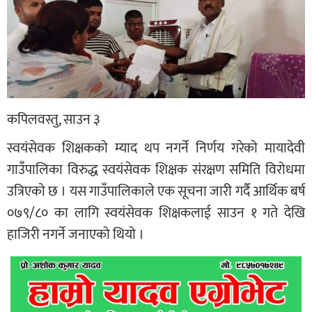
कपिलवस्तु, साउन ३
स्वयंसेवक शिक्षकको म्याद थप नगर्ने निर्णय गरेको मायादेवी
गाउँपालिका विरुद्ध स्वयंसेवक शिक्षक संरक्षण समिति विरोधमा
उत्रिएकाे छ । यस गाउँपालिकाले एक सूचना जारी गर्दै आर्थिक बर्ष
०७९/८० का लागि स्वयंसेवक शिक्षकलाई साउन १ गते देखि
हाजिरी नगर्ने जनाएको थियो ।