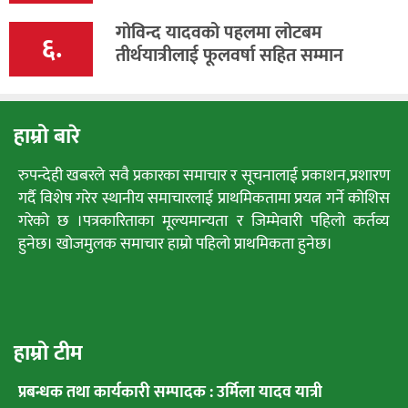
गोविन्द यादवको पहलमा लोटबम
६.
तीर्थयात्रीलाई फूलवर्षा सहित सम्मान
हाम्रो बारे
रुपन्देही खबरले सवै प्रकारका समाचार र सूचनालाई प्रकाशन,प्रशारण
गर्दै विशेष गरेर स्थानीय समाचारलाई प्राथमिकतामा प्रयत्न गर्ने कोशिस
गरेको छ ।पत्रकारिताका मूल्यमान्यता र जिम्मेवारी पहिलो कर्तव्य
हुनेछ। खोजमुलक समाचार हाम्रो पहिलो प्राथमिकता हुनेछ।
हाम्रो टीम
प्रबन्धक तथा कार्यकारी सम्पादक : उर्मिला यादव यात्री