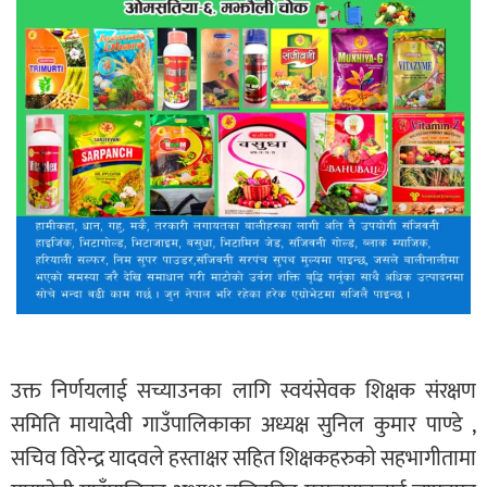
उक्त निर्णयलाई सच्याउनका लागि स्वयंसेवक शिक्षक संरक्षण
समिति मायादेवी गाउँपालिकाका अध्यक्ष सुनिल कुमार पाण्डे ,
सचिव विरेन्द्र यादवले हस्ताक्षर सहित शिक्षकहरुकाे सहभागीतामा