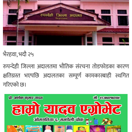
भैरहवा, भदौ २५
रुपन्देही जिल्ला अदालतमा भौतिक संरचना तोडफोडका कारण
क्षतिग्रस्त भएपछि अदालतका सम्पूर्ण कामकारबाही स्थगित
गरिएको छ।