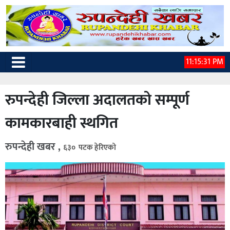
11:15:32 PM
रुपन्देही जिल्ला अदालतको सम्पूर्ण
कामकारबाही स्थगित
रुपन्देही खबर ,
६३० पटक हेरिएको