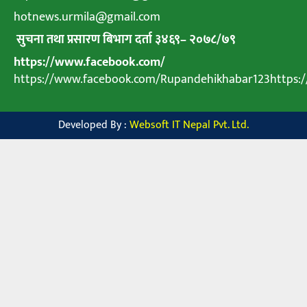
hotnews.urmila@gmail.com
सुचना तथा प्रसारण बिभाग दर्ता ३४६९
–
२०७८
/
७९
https://www.facebook.com/
https://www.facebook.com/Rupandehikhabar123https
Developed By :
Websoft IT Nepal Pvt. Ltd.