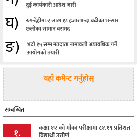
दुई कार्यकारी आदेश जारी
घ)
रुपन्देहीमा २ लाख १८ हजारभन्दा बढीका भन्सार
छलीका सामान बरामद
ङ)
भदौ १५ सम्म मतदाता नामावली अद्यावधिक गर्ने
आयोगको तयारी
यहाँ कमेन्ट गर्नुहोस्
सम्बन्धित
कक्षा १२ को मौका परीक्षामा ८१.१९ प्रतिशत
१.
विद्यार्थी उत्तीर्ण