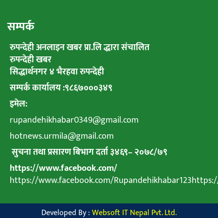
सम्पर्क
रुपन्देही अनलाइन खबर प्रा.लि द्धारा संचालित
रुपन्देही खबर
सिद्धार्थनगर ४ भैरहवा रुपन्देही
सम्पर्क कार्यालय :९८६७०००३४९
इमेल:
rupandehikhabar0349@gmail.com
hotnews.urmila@gmail.com
सुचना तथा प्रसारण बिभाग दर्ता ३४६९
–
२०७८
/
७९
https://www.facebook.com/
https://www.facebook.com/Rupandehikhabar123https
Developed By :
Websoft IT Nepal Pvt. Ltd.