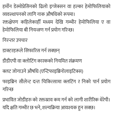
हर्मोन डेस्मोप्रेसिनको ढिलो इन्जेक्सन वा हल्का हेमोफिलियाको
व्यवस्थापनको लागि नाक औषधिको रूपमा।
रक्तक्षेपण कहिलेकाहीँ मध्यम देखि गम्भीर हेमोफिलिया ए वा
हेमोफिलिया बी नियन्त्रण गर्न प्रयोग गरिन्छ।
निरन्तर उपचार
डाक्टरहरूले सिफारिस गर्न सक्छन्
डीडीएपी वा क्लोटिंग कारकको नियमित संक्रमण
क्लट जोगाउने औषधि (एन्टिफाइब्रिनोलाइटिक्स)
फाइब्रिन सीलेन्ट दन्त चिकित्सामा क्लटिंग र निको पार्न प्रयोग
गरिन्छ
प्रभावित जोडीहरु को रक्तस्राव कम गर्न को लागी शारीरिक थेरेपी।
यदि क्षति गम्भीर छ भने, शल्यक्रिया आवश्यक हुन सक्छ।