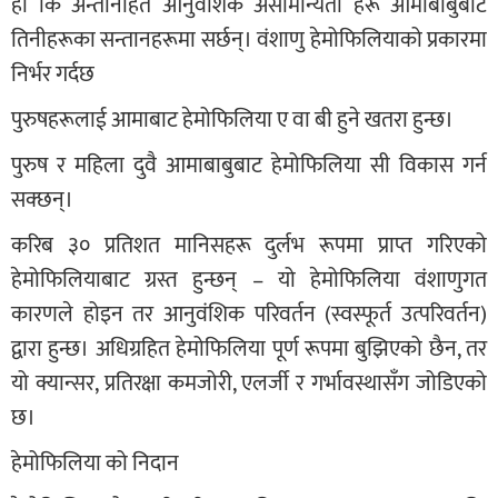
हो कि अन्तर्निहित आनुवंशिक असामान्यता हरू आमाबाबुबाट
तिनीहरूका सन्तानहरूमा सर्छन्। वंशाणु हेमोफिलियाको प्रकारमा
निर्भर गर्दछ
पुरुषहरूलाई आमाबाट हेमोफिलिया ए वा बी हुने खतरा हुन्छ।
पुरुष र महिला दुवै आमाबाबुबाट हेमोफिलिया सी विकास गर्न
सक्छन्।
करिब ३० प्रतिशत मानिसहरू दुर्लभ रूपमा प्राप्त गरिएको
हेमोफिलियाबाट ग्रस्त हुन्छन् – यो हेमोफिलिया वंशाणुगत
कारणले होइन तर आनुवंशिक परिवर्तन (स्वस्फूर्त उत्परिवर्तन)
द्वारा हुन्छ। अधिग्रहित हेमोफिलिया पूर्ण रूपमा बुझिएको छैन, तर
यो क्यान्सर, प्रतिरक्षा कमजोरी, एलर्जी र गर्भावस्थासँग जोडिएको
छ।
हेमोफिलिया को निदान