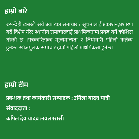
हाम्रो बारे
रुपन्देही खबरले सवै प्रकारका समाचार र सूचनालाई प्रकाशन,प्रशारण
गर्दै विशेष गरेर स्थानीय समाचारलाई प्राथमिकतामा प्रयत्न गर्ने कोशिस
गरेको छ ।पत्रकारिताका मूल्यमान्यता र जिम्मेवारी पहिलो कर्तव्य
हुनेछ। खोजमुलक समाचार हाम्रो पहिलो प्राथमिकता हुनेछ।
हाम्रो टीम
प्रबन्धक तथा कार्यकारी सम्पादक : उर्मिला यादव यात्री
संवाददाता :
कपिल देव यादव :नवलपरासी