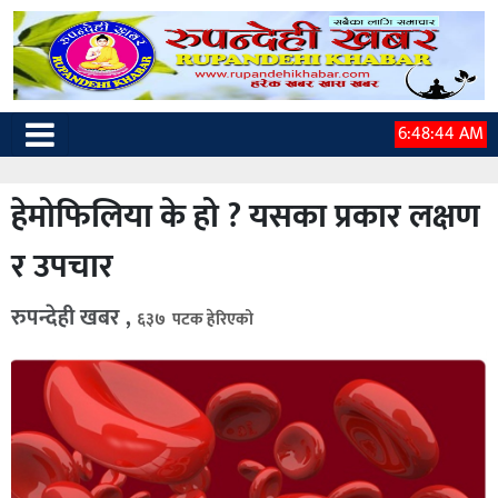
6:48:45 AM
हेमोफिलिया के हो ? यसका प्रकार लक्षण
र उपचार
रुपन्देही खबर ,
६३७ पटक हेरिएको