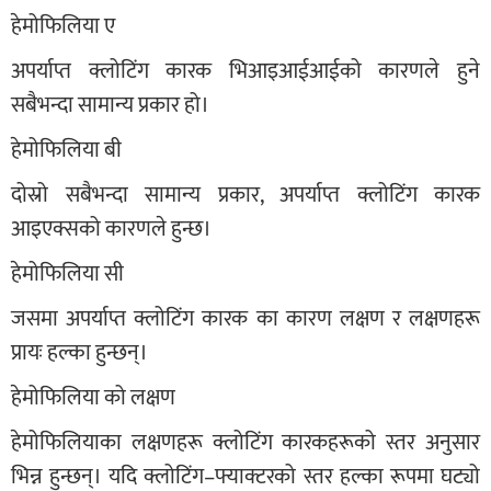
हेमोफिलिया ए
अपर्याप्त क्लोटिंग कारक भिआइआईआईको कारणले हुने
सबैभन्दा सामान्य प्रकार हो।
हेमोफिलिया बी
दोस्रो सबैभन्दा सामान्य प्रकार, अपर्याप्त क्लोटिंग कारक
आइएक्सको कारणले हुन्छ।
हेमोफिलिया सी
जसमा अपर्याप्त क्लोटिंग कारक का कारण लक्षण र लक्षणहरू
प्रायः हल्का हुन्छन्।
हेमोफिलिया को लक्षण
हेमोफिलियाका लक्षणहरू क्लोटिंग कारकहरूको स्तर अनुसार
भिन्न हुन्छन्। यदि क्लोटिंग–फ्याक्टरको स्तर हल्का रूपमा घट्यो