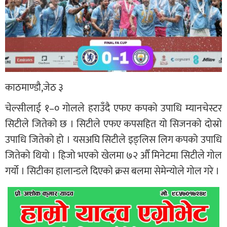
काठमाण्डौ,जेठ ३
चेल्सीलाई १–० गोलले हराउँदै एफए कपको उपाधि म्यानचेस्टर
सिटीले जितेको छ । सिटीले एफए कपसहित यो सिजनको दोस्रो
उपाधि जितेको हो । यसअघि सिटीले इङ्लिस लिग कपको उपाधि
जितेको थियो । हिजो भएको खेलमा ७२ औँ मिनेटमा सिटीले गोल
गर्यो । सिटीका हालान्डले दिएको क्रस बलमा सेमेन्योले गोल गरे ।