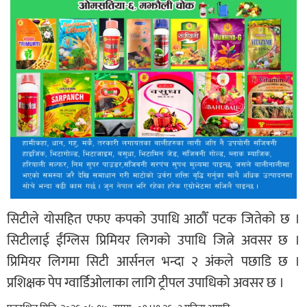
सिटीले योसहित एफए कपको उपाधि आठौँ पटक जितेको छ ।
सिटीलाई ईंग्लिस प्रिमियर लिगको उपाधि जित्ने अवसर छ ।
प्रिमियर लिगमा सिटी आर्सनल भन्दा २ अंकले पछाडि छ ।
प्रशिक्षक पेप ग्वार्डिओलाका लागि ट्रीपल उपाधिको अवसर छ ।