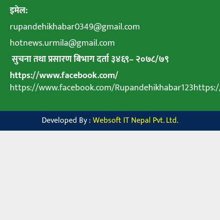
इमेल:
rupandehikhabar0349@gmail.com
hotnews.urmila@gmail.com
सुचना तथा प्रसारण बिभाग दर्ता ३४६९
–
२०७८
/
७९
https://www.facebook.com/
https://www.facebook.com/Rupandehikhabar123https
Developed By :
Websoft IT Nepal Pvt. Ltd.