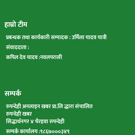
हाम्रो टीम
प्रबन्धक तथा कार्यकारी सम्पादक : उर्मिला यादव यात्री
संवाददाता :
कपिल देव यादव :नवलपरासी
सम्पर्क
रुपन्देही अनलाइन खबर प्रा.लि द्धारा संचालित
रुपन्देही खबर
सिद्धार्थनगर ४ भैरहवा रुपन्देही
सम्पर्क कार्यालय :९८६७०००३४९