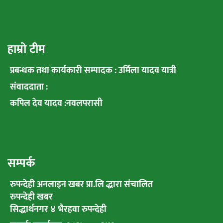
हाम्रो टीम
प्रबन्धक तथा कार्यकारी सम्पादक : उर्मिला यादव यात्री
संवाददाता :
कपिल देव यादव :नवलपरासी
सम्पर्क
रुपन्देही अनलाइन खबर प्रा.लि द्धारा संचालित
रुपन्देही खबर
सिद्धार्थनगर ४ भैरहवा रुपन्देही