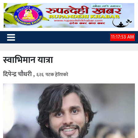
11:17:54 AM
स्वाभिमान यात्रा
दिपेन्द्र चौधरी ,
६२६ पटक हेरिएको