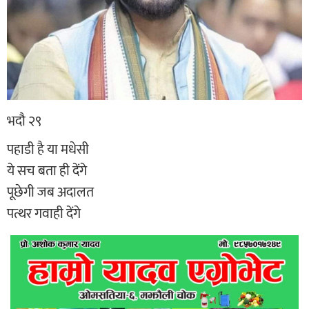
भदौ २९
पहाडी है या मधेसी
ये सच बता ही देंगे
पूछेगी जब अदालत
पत्थर गवाही देंगे