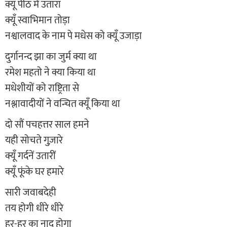
क्यूँ पीठ में उतारा
क्यूँ स्वाभिमान तोड़ा
नश्वालवाद के नाम पे मधेस को क्यूँ उजाड़ा
दुर्गानन्द झा का जुर्म क्या था
रमेश महतो ने क्या किया था
मधेशीयों को राष्ट्रिता से
नश्लावादीयों ने वन्चित क्यूँ किया था
दो सौं पचहत्तर साल हमने
यही सोचते गुज़ारे
क्यूँ गर्दनें उतारीं
क्यूँ फूंके घर हमारे
सारी जवाबदेही
तय होगी धीरे धीरे
हर-हर का नाद होगा