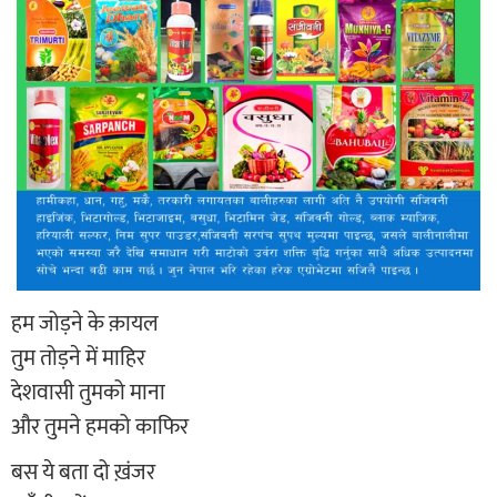
हम जोड़ने के क़ायल
तुम तोड़ने में माहिर
देशवासी तुमको माना
और तुमने हमको काफिर
बस ये बता दो ख़ंजर