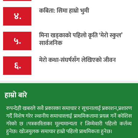
कबिता: सिमा हाम्रो भुमी
४.
मिना खड्काको पहिलो कृति ‘मेरो स्कुल’
५.
सार्वजनिक
मेरो कथा-संघर्षसँग लेखिएको जीवन
६.
हाम्रो बारे
रुपन्देही खबरले सवै प्रकारका समाचार र सूचनालाई प्रकाशन,प्रशारण
गर्दै विशेष गरेर स्थानीय समाचारलाई प्राथमिकतामा प्रयत्न गर्ने कोशिस
गरेको छ ।पत्रकारिताका मूल्यमान्यता र जिम्मेवारी पहिलो कर्तव्य
हुनेछ। खोजमुलक समाचार हाम्रो पहिलो प्राथमिकता हुनेछ।