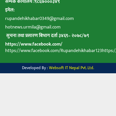
सम्पर्क कार्यालय :९८६७०००३४९
इमेल:
rupandehikhabar0349@gmail.com
hotnews.urmila@gmail.com
सुचना तथा प्रसारण बिभाग दर्ता ३४६९
–
२०७८
/
७९
https://www.facebook.com/
https://www.facebook.com/Rupandehikhabar123https
Developed By :
Websoft IT Nepal Pvt. Ltd.