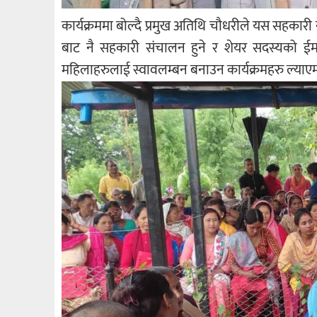
कार्यक्रममा बोल्दै प्रमुख अतिथि चौधरीले यस सहकारी 
बाट नै सहकारी संचालन हुने र शेयर सदस्यको ईमान
महिलाहरुलाई स्वावलम्बन बनाउन कार्यक्रमहरु ल्याएमा 