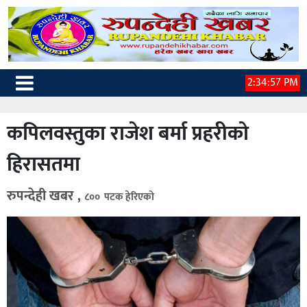
2:34:58 PM
कपिलवस्तुका राजेश बर्मा प्रहरीको
हिरासतमा
रुपन्देही खबर ,
८०० पटक हेरिएको