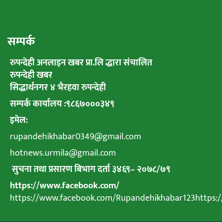
सम्पर्क
रुपन्देही अनलाइन खबर प्रा.लि द्धारा संचालित
रुपन्देही खबर
सिद्धार्थनगर ४ भैरहवा रुपन्देही
सम्पर्क कार्यालय :९८६७०००३४९
इमेल:
rupandehikhabar0349@gmail.com
hotnews.urmila@gmail.com
सुचना तथा प्रसारण बिभाग दर्ता ३४६९
–
२०७८
/
७९
https://www.facebook.com/
https://www.facebook.com/Rupandehikhabar123https