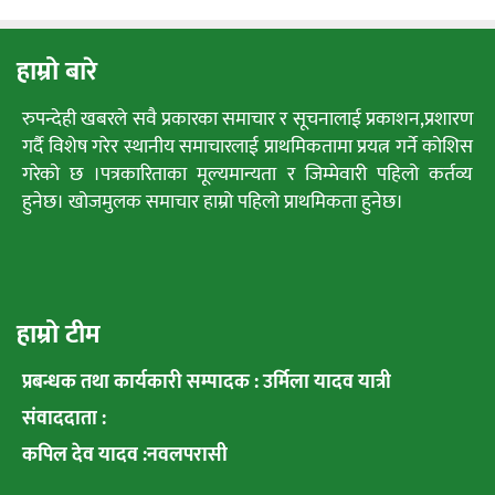
हाम्रो बारे
रुपन्देही खबरले सवै प्रकारका समाचार र सूचनालाई प्रकाशन,प्रशारण
गर्दै विशेष गरेर स्थानीय समाचारलाई प्राथमिकतामा प्रयत्न गर्ने कोशिस
गरेको छ ।पत्रकारिताका मूल्यमान्यता र जिम्मेवारी पहिलो कर्तव्य
हुनेछ। खोजमुलक समाचार हाम्रो पहिलो प्राथमिकता हुनेछ।
हाम्रो टीम
प्रबन्धक तथा कार्यकारी सम्पादक : उर्मिला यादव यात्री
संवाददाता :
कपिल देव यादव :नवलपरासी