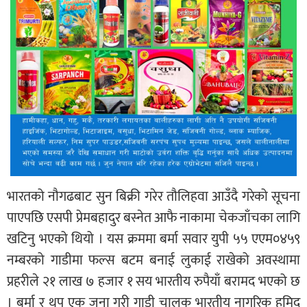
भारतको नौगढबाट सुन बिक्री गरेर तौलिहवा आउँदै गरेको सूचना
पाएपछि एसपी प्रेमबहादुर बस्नेत आफै नाकामा चेकजाँचका लागि
खटिनु भएको थियो । यस क्रममा बर्मा सवार युपी ५५ एएम०४५९
नम्बरको गाडीमा फल्स बटम बनाई लुकाई राखेको अवस्थामा
प्रहरीले २१ लाख ७ हजार १ सय भारतीय रुपैयाँ बरामद भएको छ
। बर्मा र थप एक जना गरी गाडी चालक भारतीय नागरिक हमिद