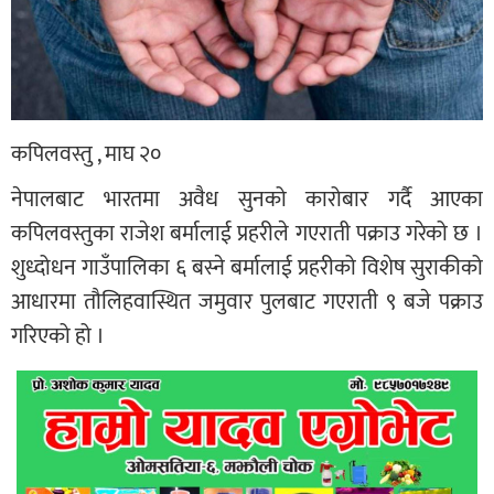
कपिलवस्तु , माघ २०
नेपालबाट भारतमा अवैध सुनको कारोबार गर्दै आएका
कपिलवस्तुका राजेश बर्मालाई प्रहरीले गएराती पक्राउ गरेको छ ।
शुध्दोधन गाउँपालिका ६ बस्ने बर्मालाई प्रहरीको विशेष सुराकीको
आधारमा तौलिहवास्थित जमुवार पुलबाट गएराती ९ बजे पक्राउ
गरिएको हो ।