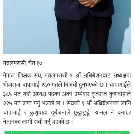
नवलपरासी, चैत १०
नेपाल शिक्षक संघ, नवलपरासी ९ औं अधिबेशनबाट अध्यक्षमा
भोजराज चापागाईं १६० मतले बिजयी हुनुभएको छ । चापागाईंले
३८५ मत गर्दा अध्यक्ष पदका अर्का उम्मेदार वृजराज कुशवाहाले
२२५ मत प्राप्त गर्नु भएको छ । संघको ९ औं अधिबेशनका लागि
चापागाईं र कुशुवाहा दुबैजनाले छुट्टाछुट्टै प्यानल नै बनाएर
नेतृत्वका लागी दाबी गर्नु भएको छ ।