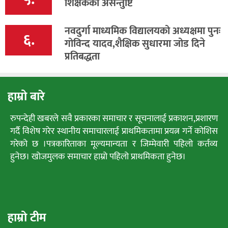
शिक्षकको असन्तुष्टि
नवदुर्गा माध्यमिक विद्यालयको अध्यक्षमा पुनः
६.
गोविन्द यादव,शैक्षिक सुधारमा जोड दिने
प्रतिबद्धता
हाम्रो बारे
रुपन्देही खबरले सवै प्रकारका समाचार र सूचनालाई प्रकाशन,प्रशारण
गर्दै विशेष गरेर स्थानीय समाचारलाई प्राथमिकतामा प्रयत्न गर्ने कोशिस
गरेको छ ।पत्रकारिताका मूल्यमान्यता र जिम्मेवारी पहिलो कर्तव्य
हुनेछ। खोजमुलक समाचार हाम्रो पहिलो प्राथमिकता हुनेछ।
हाम्रो टीम