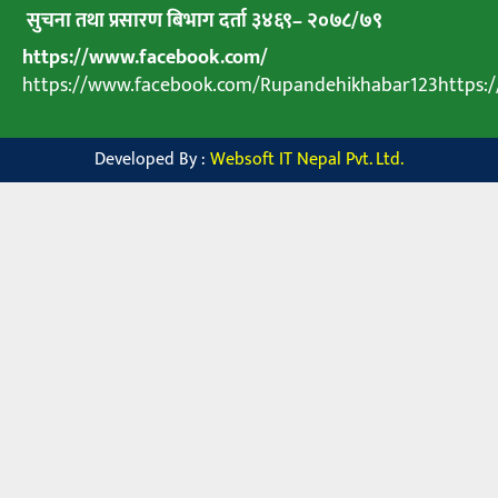
सुचना तथा प्रसारण बिभाग दर्ता ३४६९
–
२०७८
/
७९
https://www.facebook.com/
https://www.facebook.com/Rupandehikhabar123https
Developed By :
Websoft IT Nepal Pvt. Ltd.