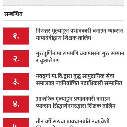
सम्बन्धित
निरन्तर मूल्याङ्कन प्रभावकारी बनाउन प्याब्सन
१.
मायादेवीद्वारा शिक्षक तालिम
गुरुपूर्णिमामा राममणि क्याम्पसमा गुरु सम्मान
२.
र वृक्षारोपण
नवदुर्गा मा.वि.द्वारा बुद्ध सामुदायिक सेवा
३.
समाजका नवनिर्वाचित पदाधिकारी सम्मानित
आन्तरिक मूल्याङ्कन प्रभावकारी बनाउन
४.
प्याब्सन सिद्धार्थनगरद्धारा शिक्षक तालिम
तीन वर्षे सरुवा प्रावधानप्रति नवप्रवेशी
५.