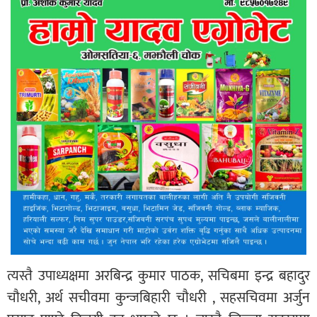
त्यस्तै उपाध्यक्षमा अरबिन्द्र कुमार पाठक, सचिबमा इन्द्र बहादुर
चौधरी, अर्थ सचीवमा कुन्जबिहारी चौधरी , सहसचिवमा अर्जुन