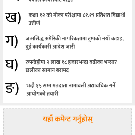
ख)
कक्षा १२ को मौका परीक्षामा ८१.१९ प्रतिशत विद्यार्थी
उत्तीर्ण
ग)
जन्मसिद्ध अमेरिकी नागरिकतामा ट्रम्पको नयाँ कडाइ,
दुई कार्यकारी आदेश जारी
घ)
रुपन्देहीमा २ लाख १८ हजारभन्दा बढीका भन्सार
छलीका सामान बरामद
ङ)
भदौ १५ सम्म मतदाता नामावली अद्यावधिक गर्ने
आयोगको तयारी
यहाँ कमेन्ट गर्नुहोस्