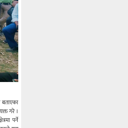
ने बताएका
क्त गरे ।
रमा पर्ने