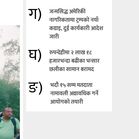
ग)
जन्मसिद्ध अमेरिकी
नागरिकतामा ट्रम्पको नयाँ
कडाइ, दुई कार्यकारी आदेश
जारी
घ)
रुपन्देहीमा २ लाख १८
हजारभन्दा बढीका भन्सार
छलीका सामान बरामद
ङ)
भदौ १५ सम्म मतदाता
नामावली अद्यावधिक गर्ने
आयोगको तयारी