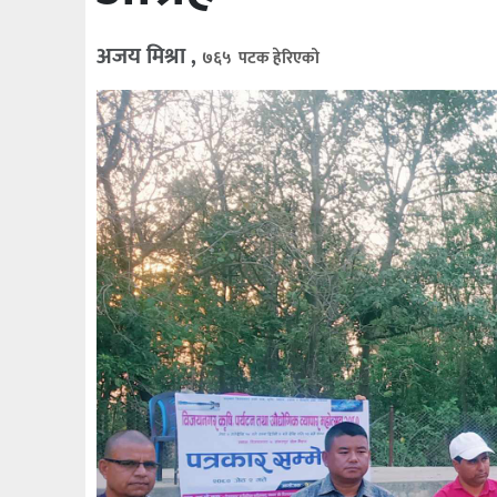
अजय मिश्रा ,
७६५ पटक हेरिएको