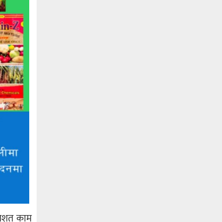
रतिशत काम