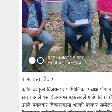
कपिलवस्तु , जेठ २
कपिलवस्तुको विजयनगर गाउँपालिका अध्यक्ष गोपाल ब
छन् । उनले यस विजयनगर महोत्सवले गाउँपालिकाको 
उनले मंगलबार विजयनगरमा भएको पत्रकार सम्मेलनमा य