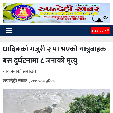
2:23:56 PM
धादिङको गजुरी २ मा भएको यात्रुबाहक
बस दुर्घटनामा ८ जनाको मृत्यु
चार जनाको सनाखत
रुपन्देही खबर ,
८११ पटक हेरिएको