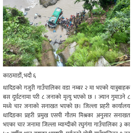
काठमाडौं, भदौ ६
धादिङको गजुरी गाउँपालिका वडा नम्बर २ मा भएको यात्रुबाहक
बस दुर्घटनामा परी ८ जनाको मृत्यु भएको छ । ज्यान गुमाउने ८
मध्ये चार जनाको सनाखत भएको छ। जिल्ला प्रहरी कार्यालय
धादिङका प्रहरी प्रमुख एसपी गौतम मिश्रका अनुसार सनाखत
भएका चार जनामा जिल्ला म्याग्दीको रघुगंगा गाउँपालिका ३ का