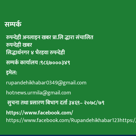
सम्पर्क
रुपन्देही अनलाइन खबर प्रा.लि द्धारा संचालित
रुपन्देही खबर
सिद्धार्थनगर ४ भैरहवा रुपन्देही
सम्पर्क कार्यालय :९८६७०००३४९
इमेल:
rupandehikhabar0349@gmail.com
hotnews.urmila@gmail.com
सुचना तथा प्रसारण बिभाग दर्ता ३४६९
–
२०७८
/
७९
https://www.facebook.com/
https://www.facebook.com/Rupandehikhabar123https