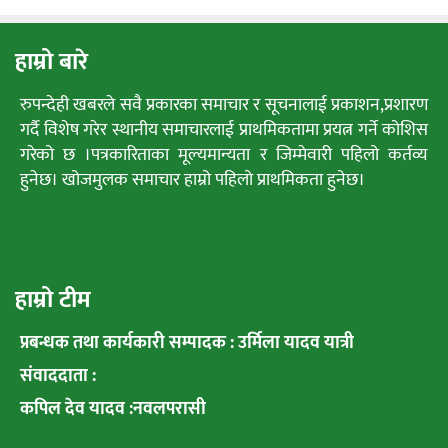
हाम्रो बारे
रुपन्देही खबरले सवै प्रकारका समाचार र सूचनालाई प्रकाशन,प्रशारण
गर्दै विशेष गरेर स्थानीय समाचारलाई प्राथमिकतामा प्रयत्न गर्ने कोशिस
गरेको छ ।पत्रकारिताका मूल्यमान्यता र जिम्मेवारी पहिलो कर्तव्य
हुनेछ। खोजमुलक समाचार हाम्रो पहिलो प्राथमिकता हुनेछ।
हाम्रो टीम
प्रबन्धक तथा कार्यकारी सम्पादक : उर्मिला यादव यात्री
संवाददाता :
कपिल देव यादव :नवलपरासी