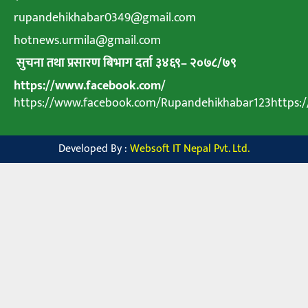
rupandehikhabar0349@gmail.com
hotnews.urmila@gmail.com
सुचना तथा प्रसारण बिभाग दर्ता ३४६९
–
२०७८
/
७९
https://www.facebook.com/
https://www.facebook.com/Rupandehikhabar123https
Developed By :
Websoft IT Nepal Pvt. Ltd.