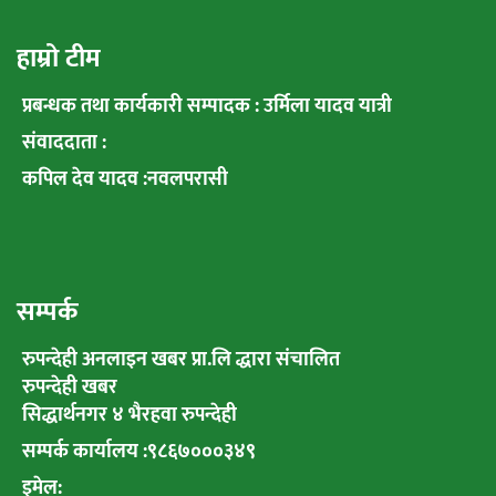
हाम्रो टीम
प्रबन्धक तथा कार्यकारी सम्पादक : उर्मिला यादव यात्री
संवाददाता :
कपिल देव यादव :नवलपरासी
सम्पर्क
रुपन्देही अनलाइन खबर प्रा.लि द्धारा संचालित
रुपन्देही खबर
सिद्धार्थनगर ४ भैरहवा रुपन्देही
सम्पर्क कार्यालय :९८६७०००३४९
इमेल: