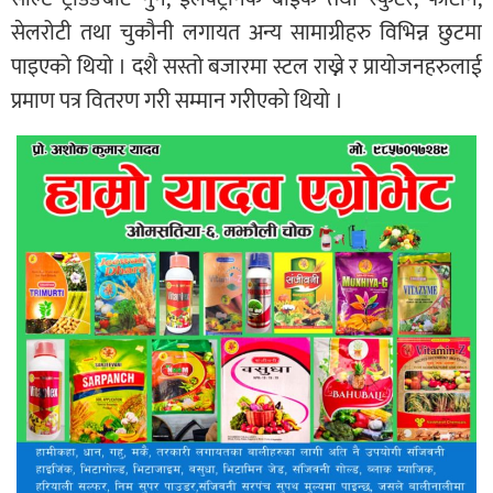
सेलरोटी तथा चुकौनी लगायत अन्य सामाग्रीहरु विभिन्न छुटमा
पाइएको थियो । दशै सस्तो बजारमा स्टल राख्ने र प्रायोजनहरुलाई
प्रमाण पत्र वितरण गरी सम्मान गरीएको थियो ।