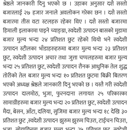
श्रेष्ठले जानकारी दिनु भएको छ । उहाका अनुसार दशै सस्तो
बजारलाई २७ हजार जनाले अवलोकन गरेका छन । दशै सस्तो
बजारमा तीस वटा स्टलहरु रहेका थिए । दशै सस्तो बजारमा
हिमाली इलाकामा पाइने च्याङ्ग्रा, स्वदेशी उत्पादन बासको मुडामा
बजार मुल्य भन्दा २४ प्रतिशत छुट रहेको थियो भने स्वदेशी
उत्पादन स्टीलका भाँडाहरुहरुमा बजार मुल्य भन्दा २३ प्रतिशत
छुट, स्वदेशी उत्पादन अचार तथा जुत्ता चप्पलहरुमा बजार मुल्य
भन्दा २५ प्रतिशत छुट, स्वदेशी उत्पादन रौनक आधुनिक तेल शुद्ध
तोरीको तेल बजार मुल्य भन्दा १० प्रतिशत छुटमा बिक्री बितरण
भएको अध्यक्ष श्रेष्ठले जानकारी दिनु भएको छ । यस्तै गरी स्वदेशी
उत्पादन दालमोठ, भुजा, फुरनदाना लगायत २५ परिकारका
सामाग्रीहरुमा बजार मुल्य भन्दा २० प्रतिशत छुट, स्वदेशी उत्पादन
मैदा, बेसन, आँटा, दलिया, सुजिमा बजार मुल्य भन्दा १८ देखि ३०
प्रतिशत छुट ,स्वदेशी उत्पादन झुरुम झुरुम चिउरा, टाईचन चिउरा,
भुजा, सोयाविनमा बजार मुल्य भन्दा २५ प्रतिशत छुट, स्वदेशी