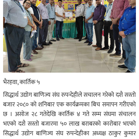
भैरहवा, कार्तिक ५
सिद्धार्थ उद्योग बाणिज्य संघ रुपन्देहीले सचालन गरेको दशै सस्तो
बजार २०८० को शनिबार एक कार्यक्रमका बिच समापन गरीएको
छ । असोज २८ गतेदेखि कार्तिक ४ गते सम्म संघमा संचालन
भएको दशै सस्तो बजारमा ५० लाख बराबरको कारोबार भएको
सिद्धार्थ उद्योग बाणिज्य संघ रुपन्देहीका अध्यक्ष ठाकुर कुमार