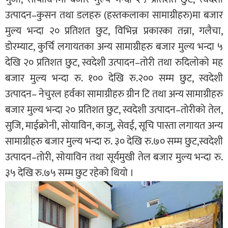
उत्पादन–कुसन तथा डलहरु (हस्तकलाका सामाग्रीहरु)मा बजार
मुल्य भन्दा २० प्रतिशत छुट, विभिन्न प्रकारका तन्ना, गलैचा,
डोरम्याट, कुर्चि लगायतका अन्य सामाग्रीहरु बजार मुल्य भन्दा ५
देखि २० प्रतिशत छुट, स्वदेशी उत्पादन–तोरी तथा रुदिलोको मह
बजार मुल्य भन्दा रु. १०० देखि रु.२०० सम्म छुट, स्वदेशी
उत्पादन– नेचुरल हर्वका सामाग्रीहरु ग्रीन टि तथा अन्य सामाग्रीहरु
बजार मुल्य भन्दा २० प्रतिशत छुट, स्वदेशी उत्पादन–तोरीको तेल,
सुजि, माईक्रोनी, सोयाविन, काजु, सेवई, सूचि पास्ता लगायत अन्य
सामाग्रीहरु बजार मुल्य भन्दा रु. ३० देखि रु.७० सम्म छुट,स्वदेशी
उत्पादन–तोरी, सोयाविन तथा सूर्यमुखी तेल बजार मुल्य भन्दा रु.
३५ देखि रु.७५ सम्म छुट रहेको थियो ।