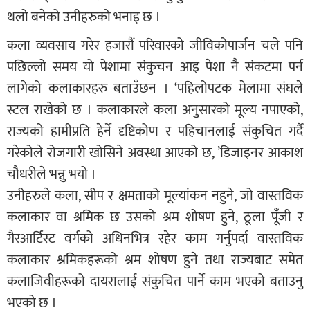
थलो बनेको उनीहरुको भनाइ छ ।
कला व्यवसाय गरेर हजारौं परिवारको जीविकोपार्जन चले पनि
पछिल्लो समय यो पेशामा संकुचन आइ पेशा नै संकटमा पर्न
लागेको कलाकारहरु बताउँछन । ‘पहिलोपटक मेलामा संघले
स्टल राखेको छ । कलाकारले कला अनुसारको मूल्य नपाएको,
राज्यको हामीप्रति हेर्ने दृष्टिकोण र पहिचानलाई संकुचित गर्दै
गरेकोले रोजगारी खोसिने अवस्था आएको छ, ’डिजाइनर आकाश
चौधरीले भन्नु भयो ।
उनीहरुले कला, सीप र क्षमताको मूल्यांकन नहुने, जो वास्तविक
कलाकार वा श्रमिक छ उसको श्रम शोषण हुने, ठूला पूँजी र
गैरआर्टिस्ट वर्गको अधिनभित्र रहेर काम गर्नुपर्दा वास्तविक
कलाकार श्रमिकहरूको श्रम शोषण हुने तथा राज्यबाट समेत
कलाजिवीहरूको दायरालाई संकुचित पार्ने काम भएको बताउनु
भएको छ ।