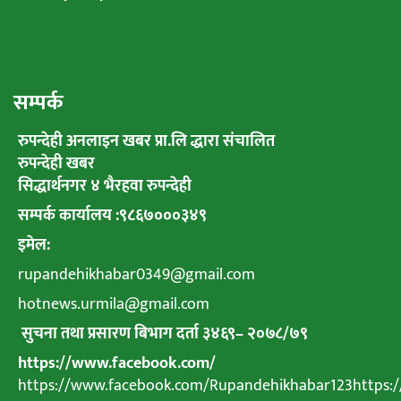
सम्पर्क
रुपन्देही अनलाइन खबर प्रा.लि द्धारा संचालित
रुपन्देही खबर
सिद्धार्थनगर ४ भैरहवा रुपन्देही
सम्पर्क कार्यालय :९८६७०००३४९
इमेल:
rupandehikhabar0349@gmail.com
hotnews.urmila@gmail.com
सुचना तथा प्रसारण बिभाग दर्ता ३४६९
–
२०७८
/
७९
https://www.facebook.com/
https://www.facebook.com/Rupandehikhabar123https