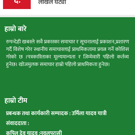
६.
लाखले घट्यो
हाम्रो बारे
रुपन्देही खबरले सवै प्रकारका समाचार र सूचनालाई प्रकाशन,प्रशारण
गर्दै विशेष गरेर स्थानीय समाचारलाई प्राथमिकतामा प्रयत्न गर्ने कोशिस
गरेको छ ।पत्रकारिताका मूल्यमान्यता र जिम्मेवारी पहिलो कर्तव्य
हुनेछ। खोजमुलक समाचार हाम्रो पहिलो प्राथमिकता हुनेछ।
हाम्रो टीम
प्रबन्धक तथा कार्यकारी सम्पादक : उर्मिला यादव यात्री
संवाददाता :
कपिल देव यादव :नवलपरासी