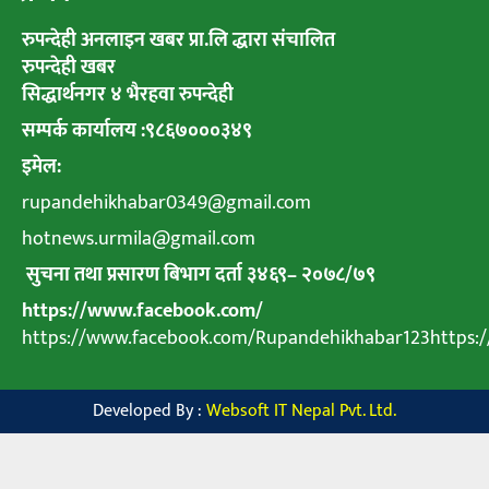
रुपन्देही अनलाइन खबर प्रा.लि द्धारा संचालित
रुपन्देही खबर
सिद्धार्थनगर ४ भैरहवा रुपन्देही
सम्पर्क कार्यालय :९८६७०००३४९
इमेल:
rupandehikhabar0349@gmail.com
hotnews.urmila@gmail.com
सुचना तथा प्रसारण बिभाग दर्ता ३४६९
–
२०७८
/
७९
https://www.facebook.com/
https://www.facebook.com/Rupandehikhabar123https
Developed By :
Websoft IT Nepal Pvt. Ltd.