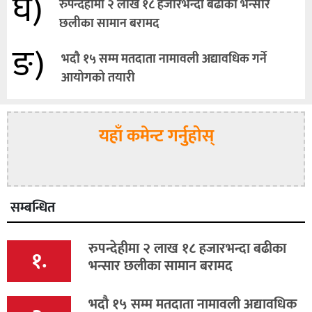
घ)
रुपन्देहीमा २ लाख १८ हजारभन्दा बढीका भन्सार
छलीका सामान बरामद
ङ)
भदौ १५ सम्म मतदाता नामावली अद्यावधिक गर्ने
आयोगको तयारी
यहाँ कमेन्ट गर्नुहोस्
सम्बन्धित
रुपन्देहीमा २ लाख १८ हजारभन्दा बढीका
१.
भन्सार छलीका सामान बरामद
भदौ १५ सम्म मतदाता नामावली अद्यावधिक