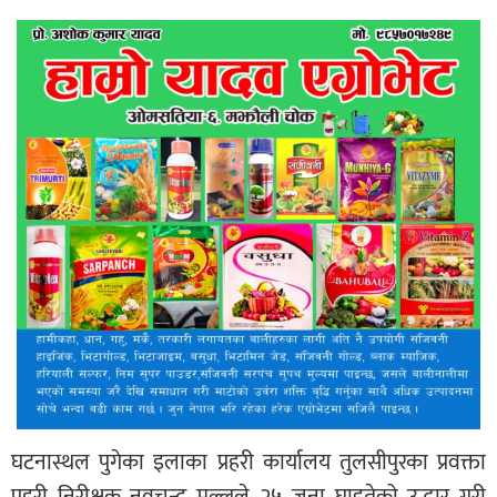
घटनास्थल पुगेका इलाका प्रहरी कार्यालय तुलसीपुरका प्रवक्ता