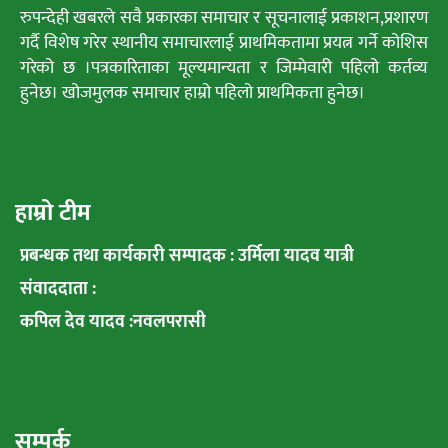
रुपन्देही खबरले सवै प्रकारका समाचार र सूचनालाई प्रकाशन,प्रशारण
गर्दै विशेष गरेर स्थानीय समाचारलाई प्राथमिकतामा प्रयत्न गर्ने कोशिस
गरेको छ ।पत्रकारिताका मूल्यमान्यता र जिम्मेवारी पहिलो कर्तव्य
हुनेछ। खोजमुलक समाचार हाम्रो पहिलो प्राथमिकता हुनेछ।
हाम्रो टीम
प्रबन्धक तथा कार्यकारी सम्पादक : उर्मिला यादव यात्री
संवाददाता :
कपिल देव यादव :नवलपरासी
सम्पर्क