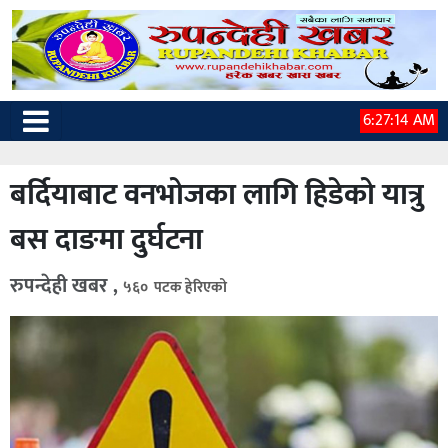
6:27:15 AM
बर्दियाबाट वनभोजका लागि हिडेको यात्रु
बस दाङमा दुर्घटना
रुपन्देही खबर ,
५६० पटक हेरिएको