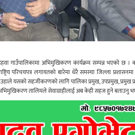
डहवा गाउँपालिकामा अभिमुखिकरण कार्यक्रम सम्पन्न भएको छ । का
ाष्ट्रिय परिचयपत्र लगायतको बारेमा धेरै समस्या जिल्ला प्रशासन
उहाले यसको सहजीकरणको लागि पालिका प्रमुख, उपप्रमुख, प्रमुख 
अभिमुखिकरण तालिमले सेवाग्राहीलाई अब केही सहज हुने बताउनु 