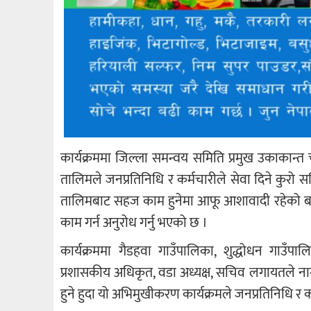
कार्यक्रममा जिल्ला समन्वय समिति प्रमुख उकाकान्त 
तालिमले जनप्रतिनिधि र कर्मचारीले सेवा दिने कुरो 
तालिमबाट सहज काम हुनेमा आफू आशावादी रहेको बताउँद
काम गर्न अनुरोध गर्नु भएको छ ।
कार्यक्रममा गैडहवा गाउँपालिका, शुद्धोधन गाउँपा
प्रशासकीय अधिकृत, वडा अध्यक्ष, सचिव लगायतले नाग
हुने हुदा यो अभिमुखीकरण कार्यक्रमले जनप्रतिनिधि र