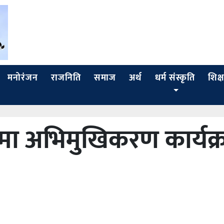
मनोरंजन
राजनिति
समाज
अर्थ
धर्म संस्कृति
शिक्ष
मा अभिमुखिकरण कार्यक्