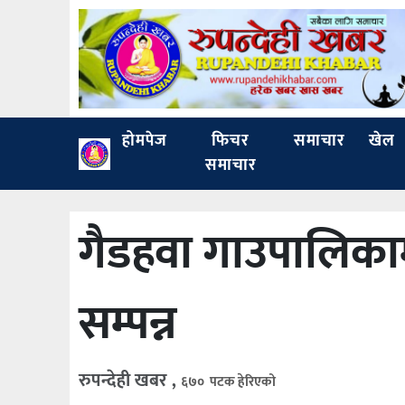
होमपेज
फिचर
समाचार
खेल
समाचार
गैडहवा गाउपालिका
सम्पन्न
रुपन्देही खबर ,
६७० पटक हेरिएको