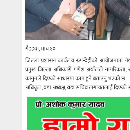
गैडहवा, माघ १०
जिल्ला प्रशासन कार्यलय रुपन्देहीको आयोजनामा गै
प्रमुख जिल्ला अधिकारी गणेश अर्यालले नागरिकता, र
कानुनले दिएको आधारमा काम हुने बताउनु भएको छ । 
अधिकृत, वडा अध्यक्ष, वडा सचिव लगायतलाई दिएको 