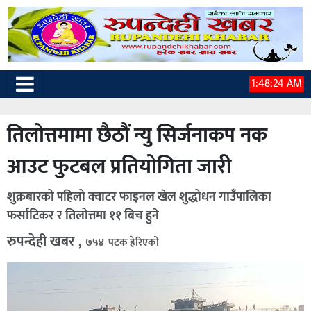
1:48:25 AM
तिलोत्तमामा छैठौं न्यु सिर्जनाकप नक
आउट फुटबल प्रतियोगिता जारी
शुक्रबारको पहिलो क्वाटर फाइनल खेल शुद्धोधन गाउँपालिका
फर्साटिकर र तिलोत्तमा ११ बिच हुने
रुपन्देही खबर ,
७५४ पटक हेरिएको