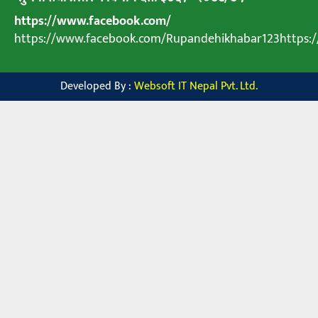
https://www.facebook.com/
https://www.facebook.com/Rupandehikhabar123https
Developed By :
Websoft IT Nepal Pvt. Ltd.