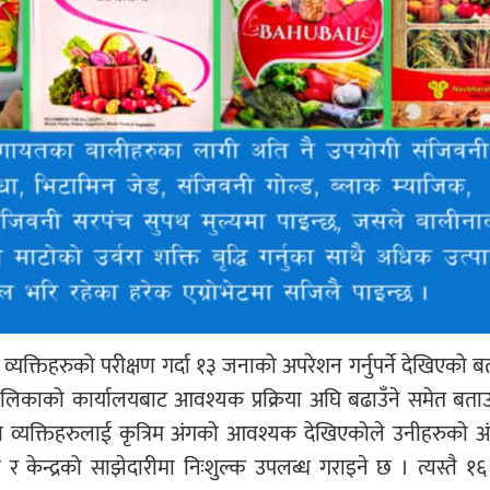
क्तिहरुको परीक्षण गर्दा १३ जनाको अपरेशन गर्नुपर्ने देखिएको ब
िकाको कार्यालयबाट आवश्यक प्रक्रिया अघि बढाउँने समेत बताउ
ा व्यक्तिहरुलाई कृत्रिम अंगको आवश्यक देखिएकोले उनीहरुको 
र केन्द्रको साझेदारीमा निःशुल्क उपलब्ध गराइने छ । त्यस्तै 