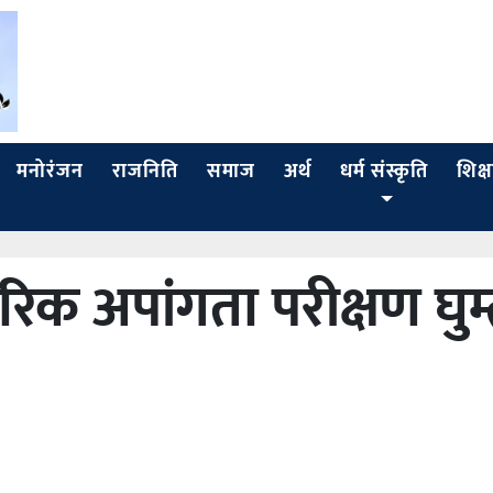
मनोरंजन
राजनिति
समाज
अर्थ
धर्म संस्कृति
शिक्ष
रिक अपांगता परीक्षण घुम्