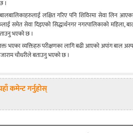
छ ।
्त बालबालिकाहरुलाई लक्षित गरिए पनि शिविरमा सेवा लिन आएका
रुलाई समेत सेवा दिइएको सिद्धार्थनगर नगरपालिकाको महिला, ब
बताउनु भएको छ ।
 अशक्त भएका व्यक्तिहरु परीक्षणका लागि बढी आएको अपांग बाल अस
 राजाराम चौधरीले बताउनु भएको छ ।
यहाँ कमेन्ट गर्नुहोस्