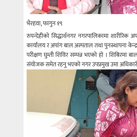
भैरहवा, फागुन १९
रुपन्देहीको सिद्धार्थनगर नगरपालिकामा शारीरिक अप
कार्यालय र अपांग बाल अस्पताल तथा पुनस्र्थापना के
परीक्षण घुम्ती शिविर सम्पन्न भएको हो । शिबिरम
संयोजक समेत रहनु भएको नगर उपप्रमुख उमा अधिकार