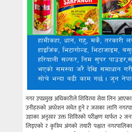
नगर उपप्रमुख अधिकारीले शिविरमा सेवा लिन आएका व्य
उनीहरुको अपरेशन समेत हुने र जसका लागि नगरपाल
उहाका अनुसार उक्त शिविरको परीक्षण मार्फत २ जन
लिइएको र कृत्रिम अंगको तयारी पश्चात नगरपालिका 