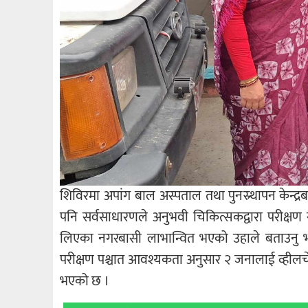
शिविरमा अपांग बाल अस्पताल तथा पुनस्र्थापन केन्द
पनि सर्वसाधारणले अनुभवी चिकित्सकद्वारा परीक्ष
लिएका नगरबासी लाभान्वित भएको उहाले बताउनु भयो
परीक्षण पश्चात आवश्यकता अनुसार २ जनालाई व्हील
भएको छ ।