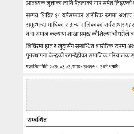
आवश्यक जुत्ताका लागि पैतलाको नाप समेत लिइएको 
सम्पन्न शिविर १८ वर्षसम्मका शारीरिक रुपमा अशक
समूहभन्दा माथिका र अन्य पालिकाका सर्वसाधारणह
तथा समाज कल्याण शाखा प्रमुख कौशिल्या चौधरीले 
शिविरमा हात र खुट्टासँग सम्बन्धित शारीरिक रुपमा
पुनस्थापना केन्द्रको रुपन्देहीका समाजिक परिचालक
प्रकाशित मिति: २०२४-०३-०२ , समय : २३:३९:५८ , २ वर्ष अगाडि
सम्बन्धित