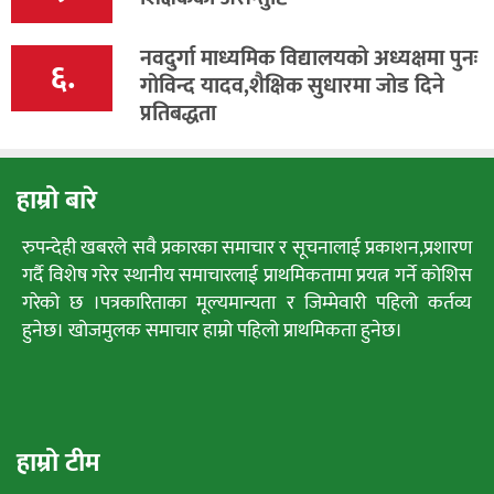
नवदुर्गा माध्यमिक विद्यालयको अध्यक्षमा पुनः
६.
गोविन्द यादव,शैक्षिक सुधारमा जोड दिने
प्रतिबद्धता
हाम्रो बारे
रुपन्देही खबरले सवै प्रकारका समाचार र सूचनालाई प्रकाशन,प्रशारण
गर्दै विशेष गरेर स्थानीय समाचारलाई प्राथमिकतामा प्रयत्न गर्ने कोशिस
गरेको छ ।पत्रकारिताका मूल्यमान्यता र जिम्मेवारी पहिलो कर्तव्य
हुनेछ। खोजमुलक समाचार हाम्रो पहिलो प्राथमिकता हुनेछ।
हाम्रो टीम