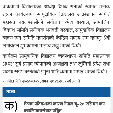
वाकवाणी विद्यालयका अध्यक्ष दिपक रानाको स्वागत मन्तव्य
रहेको कार्यक्रममा सामुदायिक विद्यालय ब्यवस्थापन समिति
महासंघ नवलपरासीको संयोजक रमेश बस्याल, सामाजिक
बिकाश समिति संयोजक भगवती बस्याल, सामुदायिक विद्यालय
ब्यवस्थापन समिति महासंघको केन्द्रिय सदस्य राम बहादुर श्रेत्री
लगायतले शुभकामना मन्तव्य राख्नु भएको थियो।
कार्यक्रम सामुदायिक विद्यालय ब्यवस्थापन समिति महासंघका
अध्यक्ष सुर्य प्रसाद न्यौपानेको अध्यक्षता तथा लुम्विनी प्रदेश सभा
सदस्य खड्‌ग बस्नेतको प्रमुख आतिथ्यतामा सम्पन्न भएको थियो ।
प्रकाशित मिति: २०२४-०३-२२ , समय : २१:२५:२१ , २ वर्ष अगाडि
ताजा
क)
फिफा प्रतिबन्धका कारण नेपाल यू–२० एसियन कप
क्वालिफायर्सबाट वञ्चित