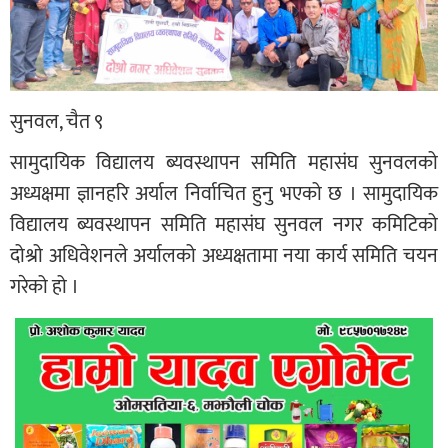
सुनवल, चैत ९
सामुदायिक विद्यालय ब्यवस्थापन समिति महासंघ सुनवलको
अध्यक्षमा ज्ञानहरि अर्याल निर्वाचित हुनु भएको छ । सामुदायिक
विद्यालय ब्यवस्थापन समिति महासंघ सुनवल नगर कमिटिको
दोश्रो अधिवेशनले अर्यालको अध्यक्षतामा नया कार्य समिति चयन
गरेको हो ।