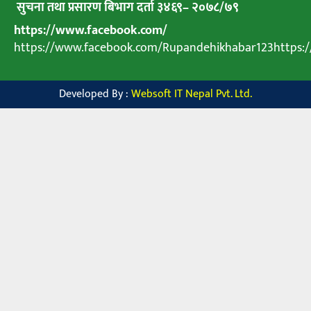
सुचना तथा प्रसारण बिभाग दर्ता ३४६९
–
२०७८
/
७९
https://www.facebook.com/
https://www.facebook.com/Rupandehikhabar123https
Developed By :
Websoft IT Nepal Pvt. Ltd.