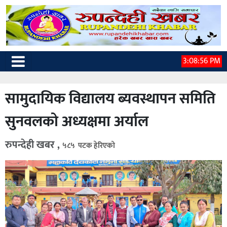
3:08:57 PM
सामुदायिक विद्यालय ब्यवस्थापन समिति
सुनवलको अध्यक्षमा अर्याल
रुपन्देही खबर ,
५८५ पटक हेरिएको