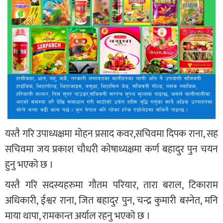
यस्तै गरि उपाध्यक्षमा मोहन प्रसाद कवर,सचिवमा दिपक राना, सह
सचिवमा जय प्रकाश चौधरी काेषाध्यक्षमा कर्ण बहादुर पुन चयन
हुनु भएको छ ।
यस्तै गरि सदस्यहरुमा गौतम परियार, तारा बराल, टिकाराम
अधिकारी, ईश्वर राना, जित बहादुर पुन, चन्द्र कुमारी बस्नेत, मनि
माया थापा, रामकान्त अर्याल रहनु भएको छ ।