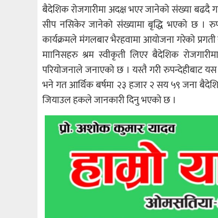
बैदेशिक रोजगारीमा अदक्ष भएर जानेको संख्या बढदै 
सीप नसिकेर जानेको संख्यामा बृद्धि भएको छ । रुपन
कार्यक्रमले मंगलबार भैरहवामा आयोजना गरेको प्रगत
माानिसहरु श्रम स्वीकृती लिएर बैदेशिक रोजगार
परियोजनाले जनाएको छ । यस्तै गरी रुपन्देहीबाट य
भने गत आर्थिक बर्षमा २३ हजार २ सय ५९ जना बैदेशिक
जियाउल हकले जानकारी दिनु भएको छ ।