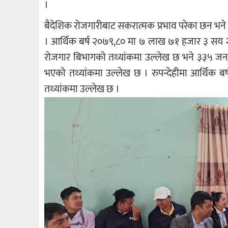
।
बैदेशिक रोजगारीबाट सकरात्मक प्रभाव परेका छन भन
। आर्थिक बर्ष २०७९,८० मा ७ लाख ७१ हजार ३ सय २
रोजगार बिभागको तथ्यांकमा उल्लेख छ भने ३३५ जना 
भएको तथ्यांकमा उल्लेख छ । रुपन्देहीमा आर्थिक बर
तथ्यांकमा उल्लेख छ ।