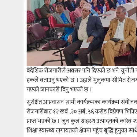
बैदेशिक रोजगारीले अवसर पनि दिएको छ भने चुनौती पन
हकले बताउनु भएको छ । उहाले मुलुकमा सीमित रोजग
गएको जानकारी दिनु भएको छ ।
सुरक्षित आप्रवासन सामी कार्यक्रमका कार्यक्रम संयो
रोजगारीबाट १२ खर्ब ,२० अर्ब, ५६ करोड बिप्रेषण भित्
प्राप्त भएकोे छ । जुन कुल ग्राहस्थ उत्पादनको करिब 
शिक्षा स्वास्थ्य लगायतको क्षेत्रमा पहुंच बृद्धि हुन