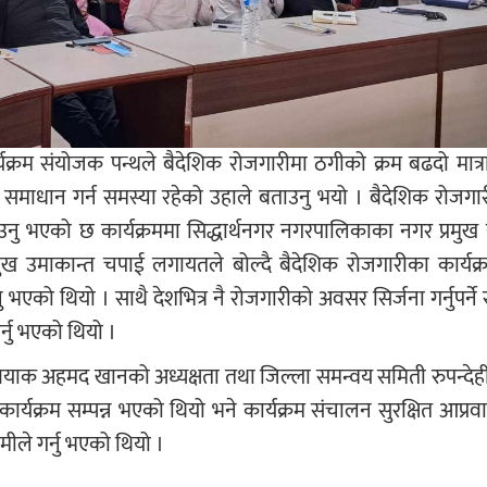
र्यक्रम संयोजक पन्थले बैदेशिक रोजगारीमा ठगीको क्रम बढदो मात्र
 समाधान गर्न समस्या रहेको उहाले बताउनु भयो । बैदेशिक रोजगा
बताउनु भएको छ कार्यक्रममा सिद्धार्थनगर नगरपालिकाका नगर प्रमुख
मुख उमाकान्त चपाई लगायतले बोल्दै बैदेशिक रोजगारीका कार्यक
ु भएको थियो । साथै देशभित्र नै रोजगारीको अवसर सिर्जना गर्नुपर्ने
र्नु भएको थियो ।
्तियाक अहमद खानको अध्यक्षता तथा जिल्ला समन्वय समिती रुपन्देही
कार्यक्रम सम्पन्न भएको थियो भने कार्यक्रम संचालन सुरक्षित आप्र
ीले गर्नु भएको थियो ।