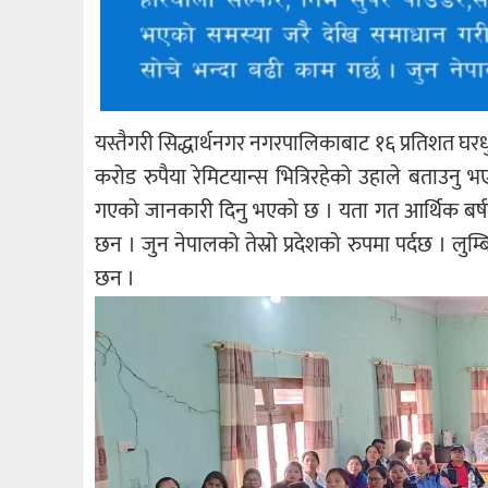
यस्तैगरी सिद्धार्थनगर नगरपालिकाबाट १६ प्रतिशत घ
करोड रुपैया रेमिटयान्स भित्रिरहेको उहाले बताउनु
गएको जानकारी दिनु भएको छ । यता गत आर्थिक बर्षम
छन । जुन नेपालको तेस्रो प्रदेशको रुपमा पर्दछ । लुम
छन ।