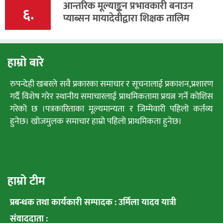
आन्तरिक मूल्याङ्कन प्रभावकारी बनाउन
६.
प्याब्सन मायादेवीद्वारा शिक्षक तालिम
हाम्रो बारे
रुपन्देही खबरले सवै प्रकारका समाचार र सूचनालाई प्रकाशन,प्रशारण
गर्दै विशेष गरेर स्थानीय समाचारलाई प्राथमिकतामा प्रयत्न गर्ने कोशिस
गरेको छ ।पत्रकारिताका मूल्यमान्यता र जिम्मेवारी पहिलो कर्तव्य
हुनेछ। खोजमुलक समाचार हाम्रो पहिलो प्राथमिकता हुनेछ।
हाम्रो टीम
प्रबन्धक तथा कार्यकारी सम्पादक : उर्मिला यादव यात्री
संवाददाता :