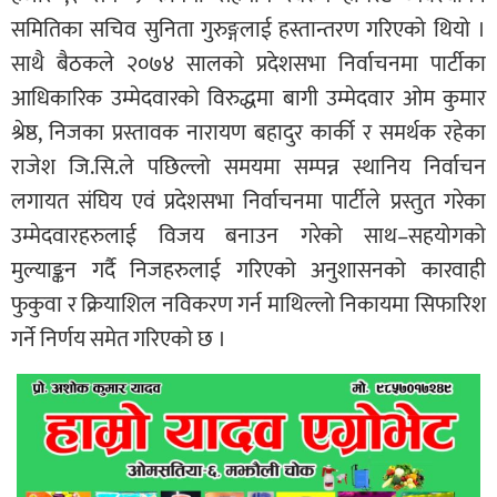
समितिका सचिव सुनिता गुरुङ्गलाई हस्तान्तरण गरिएको थियो ।
साथै बैठकले २०७४ सालको प्रदेशसभा निर्वाचनमा पार्टीका
आधिकारिक उम्मेदवारको विरुद्धमा बागी उम्मेदवार ओम कुमार
श्रेष्ठ, निजका प्रस्तावक नारायण बहादुर कार्की र समर्थक रहेका
राजेश जि.सि.ले पछिल्लो समयमा सम्पन्न स्थानिय निर्वाचन
लगायत संघिय एवं प्रदेशसभा निर्वाचनमा पार्टीले प्रस्तुत गरेका
उम्मेदवारहरुलाई विजय बनाउन गरेको साथ–सहयोगको
मुल्याङ्कन गर्दै निजहरुलाई गरिएको अनुशासनको कारवाही
फुकुवा र क्रियाशिल नविकरण गर्न माथिल्लो निकायमा सिफारिश
गर्ने निर्णय समेत गरिएको छ ।