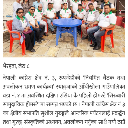
भैरहवा, जेठ ८
नेपाली कांग्रेस क्षेत्र नं. ३, रूपन्देहीको ‘नियमित बैठक तथा
अवलोकन भ्रमण कार्यक्रम’ स्याङ्गजाको आँधीखोला गाउँपालिका
वडा नं. १ मा अवस्थित दक्षिण एसिया कै पहिलो होमस्टे ‘सिरुबारी
सामुदायिक होमस्टे’ मा सम्पन्न भएको छ । नेपाली कांग्रेस क्षेत्र नं ३
का क्षेत्रीय सभापति सुशील गुरुङ्गले आन्तरिक पर्यटनलाई प्रवर्द्धन
तथा गुरुङ्ग संस्कृतिको अध्ययन, अवलोकन गर्नुका साथै नयाँ ठाउँ