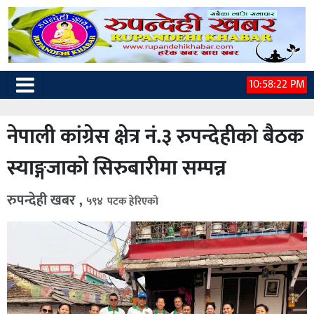
10:58:23 PM
नेपाली कांग्रेस क्षेत्र नं.३ रुपन्देहीको बैठक
स्याङ्गजाको सिरुबारीमा सम्पन्न
रुपन्देही खबर ,
५९४ पटक हेरिएको