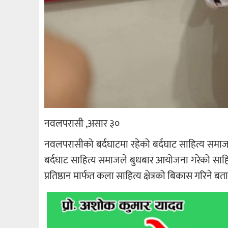
नवलपरासी ,असार ३०
नवलपरासीको बर्दघाटमा रहेको बर्दघाट साहित्य समाज
बर्दघाट साहित्य समाजले बुधबार आयोजना गरेको साहित्य द
प्रतिष्ठान मार्फत कला साहित्य क्षेत्रको बिकास गरिने बत