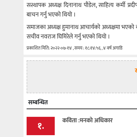
सस्थापक अध्यक्ष दिनानाथ पौडेल, साहित्य कर्मी प्रदी
बाचन गर्नु भएको थियो ।
समाजका अध्यक्ष हुमानाथ आचार्यको अध्यक्षमा भएको कार
सचीव नवराज घिमिरेले गर्नु भएको थियो ।
प्रकाशित मिति: २०२२-०७-१४ , समय : १८:१४:५६ , ४ वर्ष अगाडि
सम्बन्धित
कविता :मनको अधिकार
१.