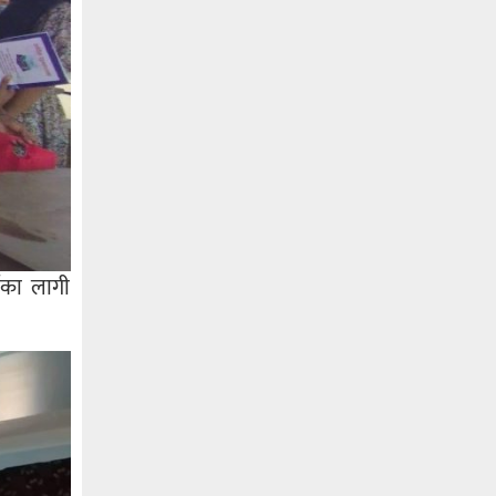
्नेका लागी