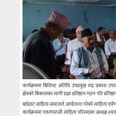
कार्यक्रममा बिशिस्ट अतिथि उपप्रमुख रुद्र प्रकाश उप
क्षेत्रको बिकासका लागी प्रज्ञा प्रतिष्ठान गठन गरि प्रति
बर्दघाट साहित्य समाजले आयोजना गरेको साहित्य दर्पणक
कार्यक्रममा नवलपरासी साहित्य परिसदका अध्यक्ष श्याम 