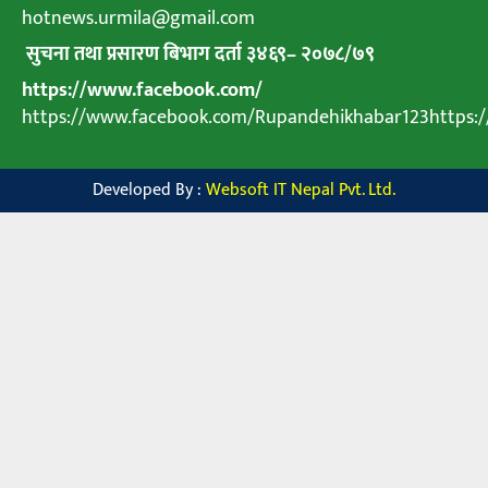
hotnews.urmila@gmail.com
सुचना तथा प्रसारण बिभाग दर्ता ३४६९
–
२०७८
/
७९
https://www.facebook.com/
https://www.facebook.com/Rupandehikhabar123https
Developed By :
Websoft IT Nepal Pvt. Ltd.