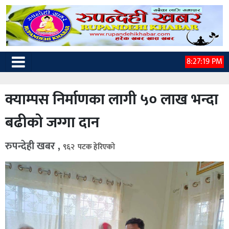
8:27:20 PM
क्याम्पस निर्माणका लागी ५० लाख भन्दा
बढीको जग्गा दान
रुपन्देही खबर ,
९६२ पटक हेरिएको