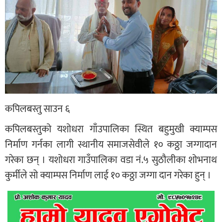
कपिलबस्तु साउन ६
कपिलबस्तुको यशोधरा गाँउपालिका स्थित बहुमुखी क्याम्पस
निर्माण गर्नका लागी स्थानीय समाजसेवीले १० कठ्ठा जग्गादान
गरेका छन् । यशोधरा गाउँपालिका वडा नं.५ सुठौलीका शोभनाथ
कुर्मीले सो क्याम्पस निर्माण लाई १० कठ्ठा जग्गा दान गरेका हुन् ।