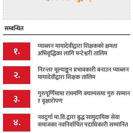
सम्बन्धित
प्याब्सन मायादेवीद्वारा शिक्षकको क्षमता
१.
अभिवृद्धिका लागि मन्टेश्वरी तालिम
निरन्तर मूल्याङ्कन प्रभावकारी बनाउन प्याब्सन
२.
मायादेवीद्वारा शिक्षक तालिम
गुरुपूर्णिमामा राममणि क्याम्पसमा गुरु सम्मान
३.
र वृक्षारोपण
नवदुर्गा मा.वि.द्वारा बुद्ध सामुदायिक सेवा
४.
समाजका नवनिर्वाचित पदाधिकारी सम्मानित