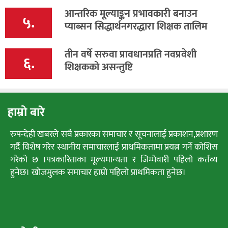
आन्तरिक मूल्याङ्कन प्रभावकारी बनाउन
५.
प्याब्सन सिद्धार्थनगरद्धारा शिक्षक तालिम
तीन वर्षे सरुवा प्रावधानप्रति नवप्रवेशी
६.
शिक्षकको असन्तुष्टि
हाम्रो बारे
रुपन्देही खबरले सवै प्रकारका समाचार र सूचनालाई प्रकाशन,प्रशारण
गर्दै विशेष गरेर स्थानीय समाचारलाई प्राथमिकतामा प्रयत्न गर्ने कोशिस
गरेको छ ।पत्रकारिताका मूल्यमान्यता र जिम्मेवारी पहिलो कर्तव्य
हुनेछ। खोजमुलक समाचार हाम्रो पहिलो प्राथमिकता हुनेछ।