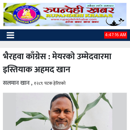
4:47:16 AM
भैरहवा काँग्रेस : मेयरको उम्मेदवारमा
इस्तियाक अहमद खान
सलमान खान ,
१२८९ पटक हेरिएको