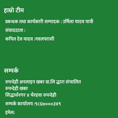
हाम्रो टीम
प्रबन्धक तथा कार्यकारी सम्पादक : उर्मिला यादव यात्री
संवाददाता :
कपिल देव यादव :नवलपरासी
सम्पर्क
रुपन्देही अनलाइन खबर प्रा.लि द्धारा संचालित
रुपन्देही खबर
सिद्धार्थनगर ४ भैरहवा रुपन्देही
सम्पर्क कार्यालय :९८६७०००३४९
इमेल: