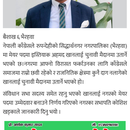
बैशाख ६ भैरहवा
नेपाली काँग्रेसले रुपन्देहीको सिद्धार्थनगर नगरपालिका (भैरहवा)
मा मेयर पदमा इस्तियाक अहमद खानलाई चुनावी मैदानमा उतार्ने
भएको छ।नगरमा आफ्नो विरासत फर्काउनका लागि काँग्रेसले
समाजमा राम्रो छवी रहेको र राजनितिक क्षेत्रमा कुनै दाग नलागेको
खानलाई चुनावी मैदानमा उतार्ने भएको हो।
संविधान सभा सदस्य समेत रहनु भएको खानलाई नगरको मेयर
पदमा उम्मेदवार बनाउने निर्णय गरिएको नगरका सभापति कोशिश
खड्काले जानकारी दिनु भयो ।