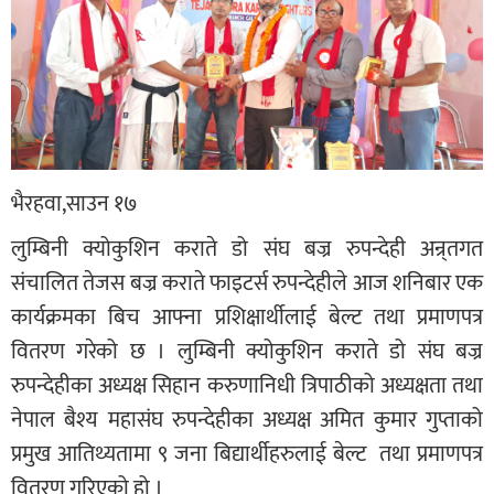
भैरहवा,साउन १७
लुम्बिनी क्योकुशिन कराते डो संघ बज्र रुपन्देही अन्र्तगत
संचालित तेजस बज्र कराते फाइटर्स रुपन्देहीले आज शनिबार एक
कार्यक्रमका बिच आफ्ना प्रशिक्षार्थीलाई बेल्ट तथा प्रमाणपत्र
वितरण गरेको छ । लुम्बिनी क्योकुशिन कराते डो संघ बज्र
रुपन्देहीका अध्यक्ष सिहान करुणानिधी त्रिपाठीको अध्यक्षता तथा
नेपाल बैश्य महासंघ रुपन्देहीका अध्यक्ष अमित कुमार गुप्ताको
प्रमुख आतिथ्यतामा ९ जना बिद्यार्थीहरुलाई बेल्ट तथा प्रमाणपत्र
वितरण गरिएको हो ।