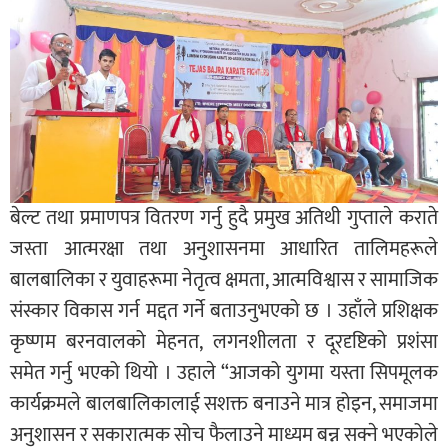
बेल्ट तथा प्रमाणपत्र वितरण गर्नु हुदै प्रमुख अतिथी गुप्ताले कराते
जस्ता आत्मरक्षा तथा अनुशासनमा आधारित तालिमहरूले
बालबालिका र युवाहरूमा नेतृत्व क्षमता, आत्मविश्वास र सामाजिक
संस्कार विकास गर्न मद्दत गर्ने बताउनुभएको छ । उहाँले प्रशिक्षक
कृष्णम बरनवालको मेहनत, लगनशीलता र दूरदृष्टिको प्रशंसा
समेत गर्नु भएको थियो । उहाले “आजको युगमा यस्ता सिपमूलक
कार्यक्रमले बालबालिकालाई सशक्त बनाउने मात्र होइन, समाजमा
अनुशासन र सकारात्मक सोच फैलाउने माध्यम बन्न सक्ने भएकोले