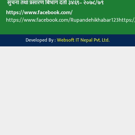
सुचना तथा प्रसारण बिभाग दर्ता ३४६९
–
२०७८
/
७९
https://www.facebook.com/
https://www.facebook.com/Rupandehikhabar123https
Developed By :
Websoft IT Nepal Pvt. Ltd.