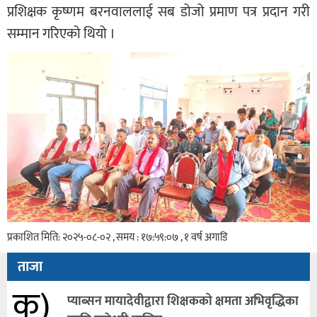
प्रशिक्षक कृष्णम बरनवाललाई सब डोजो प्रमाण पत्र प्रदान गरी
सम्मान गरिएको थियो ।
प्रकाशित मिति: २०२५-०८-०२ , समय : १७:५९:०७ , १ वर्ष अगाडि
ताजा
क)
प्याब्सन मायादेवीद्वारा शिक्षकको क्षमता अभिवृद्धिका