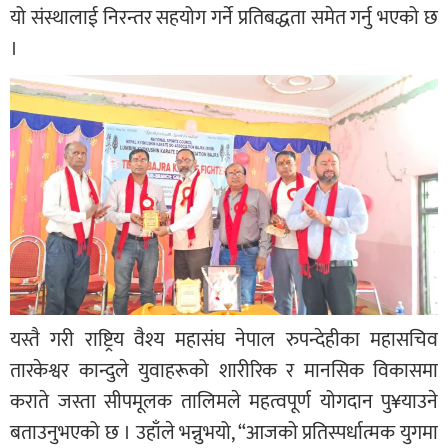
यो संस्थालाई निरन्तर सहयोग गर्ने प्रतिबद्धता समेत गर्नु भएको छ
।
यस्तै गरी राष्ट्रिय वैश्य महासंघ नेपाल रुपन्देहीका महासचिव
तारकेश्वर कान्दुले युवाहरूको शारीरिक र मानसिक विकासमा
कराते जस्ता सीपमूलक तालिमले महत्वपूर्ण योगदान पु¥याउने
बताउनुभएको छ । उहाँले भन्नुभयो, “आजको प्रतिस्पर्धात्मक युगमा