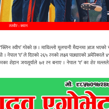
तस्वीर : क्यान
‘क्लिन स्वीप’ गरेको छ । माथिल्लो मूलपानी मैदानमा आज भएको
यो । नेपाल ‘ए’ ले दिएको २६५ रनको लक्ष्य पछ्याएको अमेरिकाले
काका शेहान जयसूर्याले ७१ रन बनाए । नेपाल ‘ए’ का शेर मल्लल