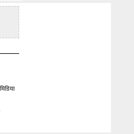
मिडिया