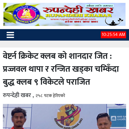
10:25:55 AM
वेष्टर्न क्रिकेट क्लब को शानदार जित :
प्रज्जवल थापा र रन्जित खड्का चम्किँदा
बुद्ध क्लब ९ विकेटले पराजित
रुपन्देही खबर ,
२५८ पटक हेरिएको