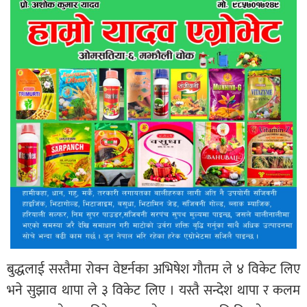
बुद्धलाई सस्तैमा रोक्न वेष्टर्नका अभिषेश गौतम ले ४ विकेट लिए
भने सुझाव थापा ले ३ विकेट लिए । यस्तै सन्देश थापा र कलम