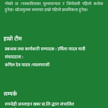
गरेको छ ।पत्रकारिताका मूल्यमान्यता र जिम्मेवारी पहिलो कर्तव्य
हुनेछ। खोजमुलक समाचार हाम्रो पहिलो प्राथमिकता हुनेछ।
हाम्रो टीम
प्रबन्धक तथा कार्यकारी सम्पादक : उर्मिला यादव यात्री
संवाददाता :
कपिल देव यादव :नवलपरासी
सम्पर्क
रुपन्देही अनलाइन खबर प्रा.लि द्धारा संचालित