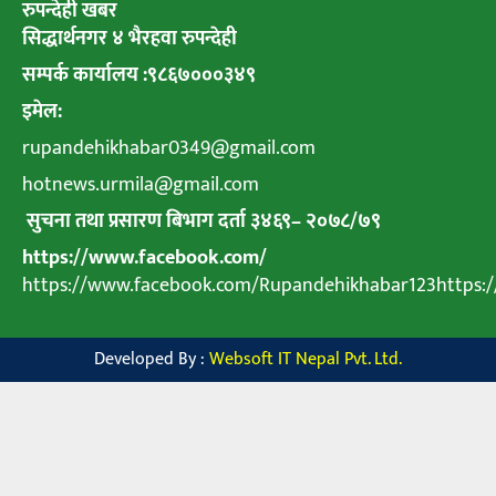
रुपन्देही खबर
सिद्धार्थनगर ४ भैरहवा रुपन्देही
सम्पर्क कार्यालय :९८६७०००३४९
इमेल:
rupandehikhabar0349@gmail.com
hotnews.urmila@gmail.com
सुचना तथा प्रसारण बिभाग दर्ता ३४६९
–
२०७८
/
७९
https://www.facebook.com/
https://www.facebook.com/Rupandehikhabar123https
Developed By :
Websoft IT Nepal Pvt. Ltd.