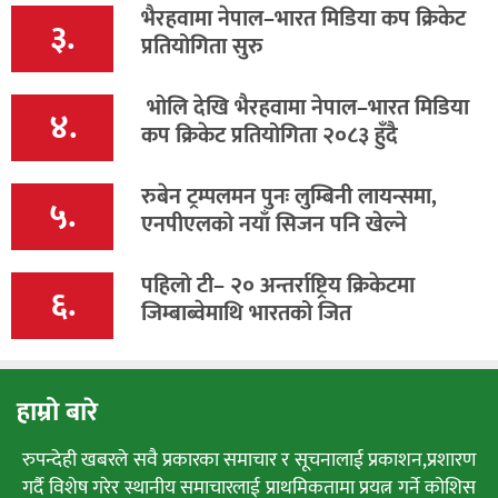
भैरहवामा नेपाल–भारत मिडिया कप क्रिकेट
३.
प्रतियोगिता सुरु
भोलि देखि भैरहवामा नेपाल–भारत मिडिया
४.
कप क्रिकेट प्रतियोगिता २०८३ हुँदै
रुबेन ट्रम्पलमन पुनः लुम्बिनी लायन्समा,
५.
एनपीएलको नयाँ सिजन पनि खेल्ने
पहिलो टी– २० अन्तर्राष्ट्रिय क्रिकेटमा
६.
जिम्बाब्वेमाथि भारतको जित
हाम्रो बारे
रुपन्देही खबरले सवै प्रकारका समाचार र सूचनालाई प्रकाशन,प्रशारण
गर्दै विशेष गरेर स्थानीय समाचारलाई प्राथमिकतामा प्रयत्न गर्ने कोशिस