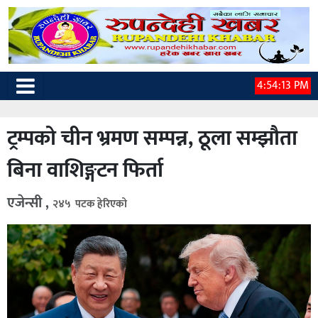
4:54:14 PM
ट्रम्पको चीन भ्रमण सम्पन्न, ठूला सम्झौता
बिना वाशिङ्गटन फिर्ता
एजेन्सी ,
२४५ पटक हेरिएको