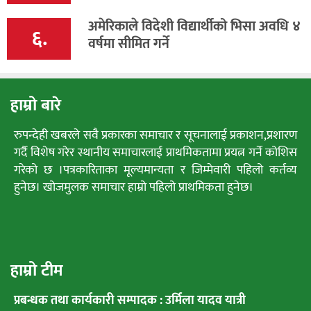
अमेरिकाले विदेशी विद्यार्थीको भिसा अवधि ४
६.
वर्षमा सीमित गर्ने
हाम्रो बारे
रुपन्देही खबरले सवै प्रकारका समाचार र सूचनालाई प्रकाशन,प्रशारण
गर्दै विशेष गरेर स्थानीय समाचारलाई प्राथमिकतामा प्रयत्न गर्ने कोशिस
गरेको छ ।पत्रकारिताका मूल्यमान्यता र जिम्मेवारी पहिलो कर्तव्य
हुनेछ। खोजमुलक समाचार हाम्रो पहिलो प्राथमिकता हुनेछ।
हाम्रो टीम
प्रबन्धक तथा कार्यकारी सम्पादक : उर्मिला यादव यात्री