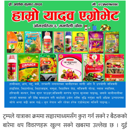
ट्रम्पले यात्राका क्रममा सञ्चारमाध्यमसँग कुरा गर्न सक्ने र बैठकको
बारेमा थप विवरणहरू खुल्न सक्ने खबरमा उल्लेख छ । दुई