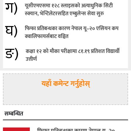
ग)
यूसीएमएसमा १२८ स्लाइसको अत्याधुनिक सिटी
स्क्यान, भेन्टिलेटरसहित एम्बुलेन्स सेवा सुरु
घ)
फिफा प्रतिबन्धका कारण नेपाल यू–२० एसियन कप
क्वालिफायर्सबाट वञ्चित
ङ)
कक्षा १२ को मौका परीक्षामा ८१.१९ प्रतिशत विद्यार्थी
उत्तीर्ण
यहाँ कमेन्ट गर्नुहोस्
सम्बन्धित