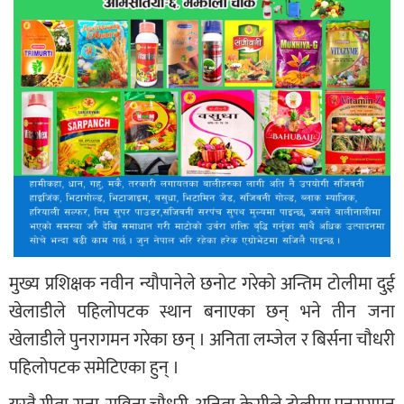
मुख्य प्रशिक्षक नवीन न्यौपानेले छनोट गरेको अन्तिम टोलीमा दुई
खेलाडीले पहिलोपटक स्थान बनाएका छन् भने तीन जना
खेलाडीले पुनरागमन गरेका छन् । अनिता लम्जेल र बिर्सना चौधरी
पहिलोपटक समेटिएका हुन् ।