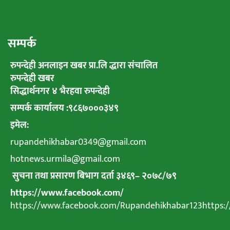
सम्पर्क
रुपन्देही अनलाइन खबर प्रा.लि द्धारा संचालित
रुपन्देही खबर
सिद्धार्थनगर ४ भैरहवा रुपन्देही
सम्पर्क कार्यालय :९८६७०००३४९
इमेल:
rupandehikhabar0349@gmail.com
hotnews.urmila@gmail.com
सुचना तथा प्रसारण बिभाग दर्ता ३४६९
–
२०७८
/
७९
https://www.facebook.com/
https://www.facebook.com/Rupandehikhabar123https