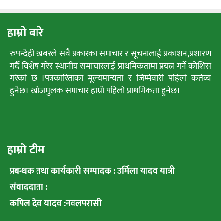
हाम्रो बारे
रुपन्देही खबरले सवै प्रकारका समाचार र सूचनालाई प्रकाशन,प्रशारण
गर्दै विशेष गरेर स्थानीय समाचारलाई प्राथमिकतामा प्रयत्न गर्ने कोशिस
गरेको छ ।पत्रकारिताका मूल्यमान्यता र जिम्मेवारी पहिलो कर्तव्य
हुनेछ। खोजमुलक समाचार हाम्रो पहिलो प्राथमिकता हुनेछ।
हाम्रो टीम
प्रबन्धक तथा कार्यकारी सम्पादक : उर्मिला यादव यात्री
संवाददाता :
कपिल देव यादव :नवलपरासी