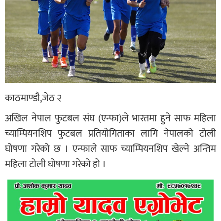
काठमाण्डौ,जेठ २
अखिल नेपाल फुटबल संघ (एन्फा)ले भारतमा हुने साफ महिला
च्याम्पियनशिप फुटबल प्रतियोगिताका लागि नेपालको टोली
घोषणा गरेको छ । एन्फाले साफ च्याम्पियनशिप खेल्ने अन्तिम
महिला टोली घोषणा गरेको हो ।