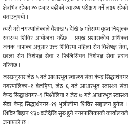
क्षेत्रभित्र रहेका १० हजार बढीको स्वास्थ्य परीक्षण गर्ने लक्ष्य रहेको
बताउनुभयो ।
त्यसै गरी नगरपालिकाले वैशाख ५ देखि ७ गतेसम्म बृहत निःशुल्क
स्वास्थ्य शिविर आयोजना गर्दैछ । प्रमुख प्रशासकीय अधिकृत
जनक थापाका अनुसार उक्त शिविरमा महिला रोग विशेषज्ञ सेवा,
छाला रोग विशेषज्ञ सेवा र फिजिसियन विशेषज्ञ सेवा प्रदान
गरिनेछ ।
जसअनुसार जेठ ५ गते आधारभूत स्वास्थ्य सेवा केन्द्र सिद्धार्थनगर
नगरपालिका–१ बेलहिया, जेठ ६ गते आधारभूत स्वास्थ्य सेवा
केन्द्र सिद्धार्थनगर–९ मिश्रौलिया र जेठ ७ गते आधारभूत स्वास्थ्य
सेवा केन्द्र सिद्धार्थनगर–११ भुजौलीमा शिविर सञ्चालन हुनेछ ।
शिविर बिहान ९ः३० बजेदेखि सुरु हुने नगरपालिकाको कार्यालयले
जनाएको छ ।