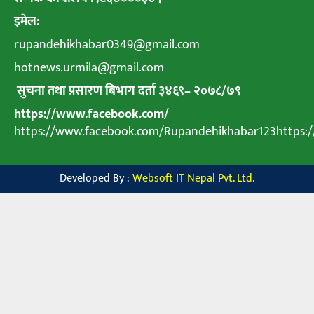
इमेल:
rupandehikhabar0349@gmail.com
hotnews.urmila@gmail.com
सुचना तथा प्रसारण बिभाग दर्ता ३४६९
–
२०७८
/
७९
https://www.facebook.com/
https://www.facebook.com/Rupandehikhabar123https
Developed By :
Websoft IT Nepal Pvt. Ltd.