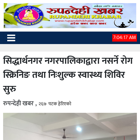
7:04:18 AM
सिद्धार्थनगर नगरपालिकाद्वारा नसर्ने रोग
स्क्रिनिङ तथा निःशुल्क स्वास्थ्य शिविर
सुरु
रुपन्देही खबर ,
२६७ पटक हेरिएको