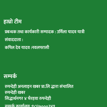
हाम्रो टीम
प्रबन्धक तथा कार्यकारी सम्पादक : उर्मिला यादव यात्री
संवाददाता :
कपिल देव यादव :नवलपरासी
सम्पर्क
रुपन्देही अनलाइन खबर प्रा.लि द्धारा संचालित
रुपन्देही खबर
सिद्धार्थनगर ४ भैरहवा रुपन्देही
सम्पर्क कार्यालय :९८६७०००३४९