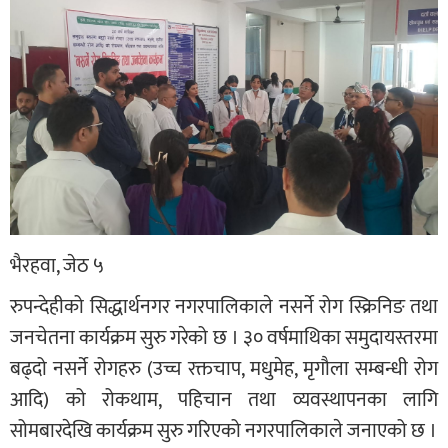
भैरहवा, जेठ ५
रुपन्देहीको सिद्धार्थनगर नगरपालिकाले नसर्ने रोग स्क्रिनिङ तथा
जनचेतना कार्यक्रम सुरु गरेको छ । ३० वर्षमाथिका समुदायस्तरमा
बढ्दो नसर्ने रोगहरु (उच्च रक्तचाप, मधुमेह, मृगौला सम्बन्धी रोग
आदि) को रोकथाम, पहिचान तथा व्यवस्थापनका लागि
सोमबारदेखि कार्यक्रम सुरु गरिएको नगरपालिकाले जनाएको छ ।